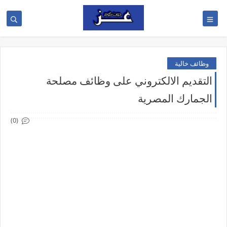
وظائف خالية
التقديم الالكتروني على وظائف مصلحة
الجمارك المصرية
(0)