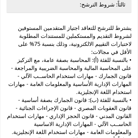
ثالثاً: شروط الترشح:
يشترط للترشح للتعاقد اجتياز المتقدمين المستوفين
لشروط التقديم والمستكملين للمستندات المطلوبة
لاختبارات التقييم الالكترونية، وذلك بنسبة 75% على
الأقل في مجالات:
• بالنسبة للفئة (أ): المحاسبة بصفة عامة، مع التركيز
على المحاسبة المالية والمحاسبة الضريبية والمراجعة -
قانون الجمارك - مهارات استخدام الحاســب الآلي -
المهارات الإدارية الأساسية والمعلومات العامة - مهارات
استخدام اللغة الإنجليزية.
• بالنسبة للفئة (ب): قانون الجمارك بصفة أساسية -
قانون العقوبات المصري - قانون الإجراءات الجنائية -
القانون المدني - قانون الحجز الإداري - مهارات استخدام
الحاســب الآلي - المهارات الإدارية الاساسية
والمعلومات العامة - مهارات استخدام اللغة الإنجليزية.