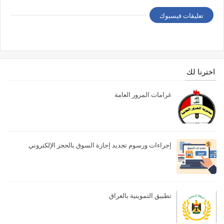
تعليقات فيسبوك
اخترنا لك
غرامات المرور العامة
إجراءات ورسوم تجديد إجازة السوق بالحجز الإلكتروني
تطبيق التموينية بالعراق