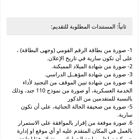
ثانياً: المستندات المطلوبة للتقديم:
1- صورة من بطاقة الرقم القومي (وجهى البطاقة) ،
على أن تكون سارية في تاريخ الإعلان.
2- صورة من شهادة الميلاد المميكنة.
3- صورة من شهادة المؤهــل الدراسي.
4- صورة من شهادة تبين الموقف من التجنيد لأداء
الخدمة العسكرية، أو صورة من نموذج 110 جند، وذلك
بالنسبة للمتقدمين من الذكور
5- صورة من صحيفة الحالة الجنائية، على أن تكون
سارية.
6. صورة موقعة من إقرار بالموافقة على الاستمرار
بالعمل في المكان المتقدم عليه او أي موقع او إدارة
جمركية تراها مصلحة الجمارك مستقبلا وفقا لحاجة