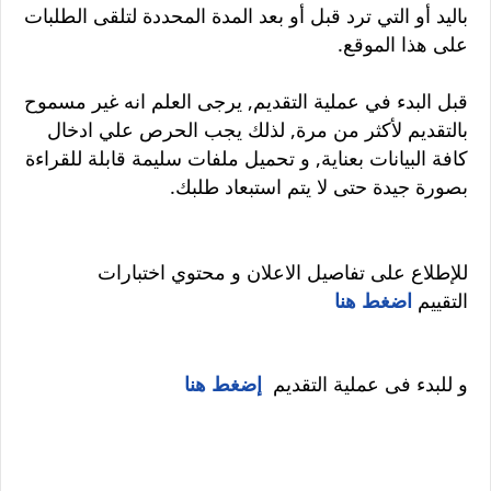
باليد أو التي ترد قبل أو بعد المدة المحددة لتلقى الطلبات
على هذا الموقع.
قبل البدء في عملية التقديم, يرجى العلم انه غير مسموح
بالتقديم لأكثر من مرة, لذلك يجب الحرص علي ادخال
كافة البيانات بعناية, و تحميل ملفات سليمة قابلة للقراءة
بصورة جيدة حتى لا يتم استبعاد طلبك.
للإطلاع على تفاصيل الاعلان و محتوي اختبارات
التقييم
اضغط هنا
و للبدء فى عملية التقديم
إضغط هنا