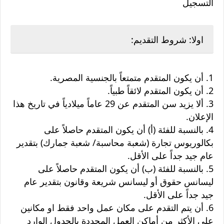
التسجيل
اولا: شروط التقديم:
1. أن يكون المتقدم متمتعاً بالجنسية المصرية.
2. أن يكون المتقدم لائقاً طبياً.
3. ألا يزيد سن المتقدم عن 29 عاماً ميلادياً في تاريخ هذا
الإعلان.
4. بالنسبة للفئة (أ) أن يكون المتقدم حاصلاً على
بكالوريوس تجارة (شعبة محاسبة/ شعبة جمارك) بتقدير
عام جيد جداً على الأقل.
5. بالنسبة للفئة (ب) أن يكون المتقدم حاصلاً على
ليسانس حقوق أو ليسانس شريعة وقانون بتقدير عام
جيد جداً على الأقل.
6. أن يتم التقدم على مكان عمل واحد فقط او مكانين
على الأكثر من أماكن العمل المحددة بالجدول الوارد