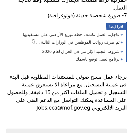
العمل.
7- صورة شخصية حديثة (فوتوغرافية).
اقرا ايضا
عاجل.. العمل تكشف خطة توزيع الأراضي على مستفيديها
تم صرف رواتب الموظفين في الوزارات التالية . . 👇
شروط التجنيد الإلزامي في العراق لعام 2026
برنامج لعمل توقيع باسمك
برجاء عمل مسح ضوئي للمستندات المطلوبة قبل البدء
فى عملية التسجيل, مع مراعاة الا تستغرق عملية
التسجيل و تحميل الملفات اكثر من 15 دقيقة, وللحصول
على المساعدة يمكنك التواصل مع الدعم الفني على
البريد الالكتروني Jobs.eca@mof.gov.eg