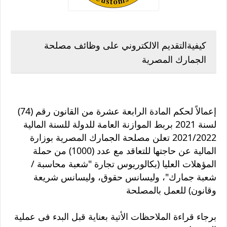
كيفيةالتقديم الالكتروني على وظائف مصلحة
الجمارك المصرية
إعمالاً لحكم المادة الرابعة عشرة من القانون رقم (74)
لسنة 2021 بربط الموازنة العامة للدولة للسنة المالية
2021/2022 تعلن مصلحة الجمارك المصرية بوزارة
المالية عن حاجتها للتعاقد مع عدد (1000) من حملة
المؤهلات العليا (بكالوريوس تجارة "شعبة محاسبة /
شعبة جمارك"، وليسانس حقوق، وليسانس شريعة
وقانون) للعمل بالمصلحة
برجاء قراءة الملاحظات الأتية بعناية قبل البدء فى عملية