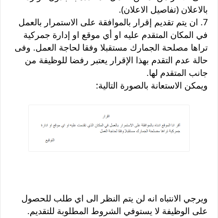
بالاعلان (تفاصيل الاعلان).
7. ان يتم تقديم إقرار بالموافقة على الاستمرار بالعمل
في المكان المتقدم عليه او أي موقع او إدارة جمركية
تراها مصلحة الجمارك مستقبلا وفقا لحاجة العمل. وفى
حالة عدم التقدم بهذا الإقرار يعتبر رفضا للوظيفة من
جانب المتقدم لها.
ويمكن الاستعانة بالصورة التالية:
ويرجي الانتباه انه لن يتم النظر الى اي طلب للحصول
على الوظيفة لا يستوفي الشروط المطلوبة للتقديم.