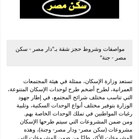
مواصفات وشروط حجز شقة بـ"دار مصر - سكن
مصر - جنة"
تستعد وزارة الإسكان، ممثلة في هيئة المجتمعات
العمرانية، لطرح أضخم طرح لوحدات الإسكان المتنوعة،
التي تناسب مختلف شرائح المجتمع، في إطار جهود
الوزارة بتوفير مختلف أنواع الوحدات السكنية، وتلبية
رغبات المواطنين في تملك الوحدات الخاصة بهم.
ومن ضمن المشروعات التي سيتم طرحها الإسكان
مشروعات (سكن مصر- ودار مصر- وجنة)، وهذه
المشروعات الأكثر طلبًا من ضمن المشروعات التي