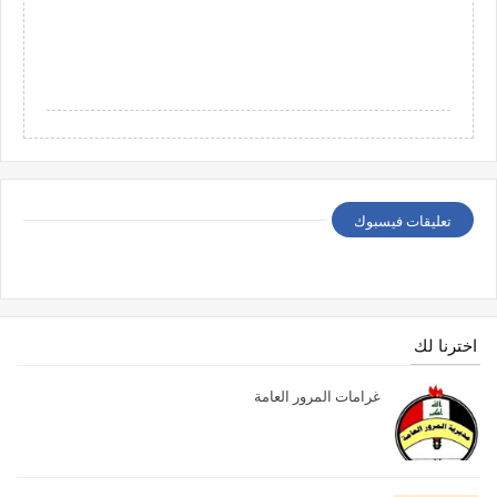
تعليقات فيسبوك
اخترنا لك
غرامات المرور العامة