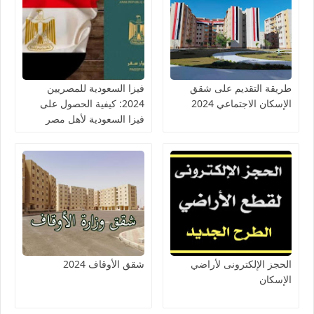
طريقة التقديم على شقق
فيزا السعودية للمصريين
الإسكان الاجتماعي 2024
2024: كيفية الحصول على
فيزا السعودية لأهل مصر
الحجز الإلكترونى لأراضي
شقق الأوقاف 2024
الإسكان