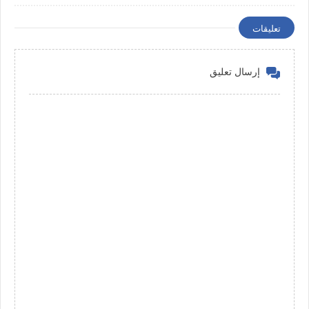
تعليقات
إرسال تعليق