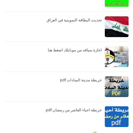
تحديث البطاقة التموينية في العراق
اجازة سياقه من موبايلك اضغط هنا
خريطة مدينة السادات pdf
خريطة احياء العاشر من رمضان pdf