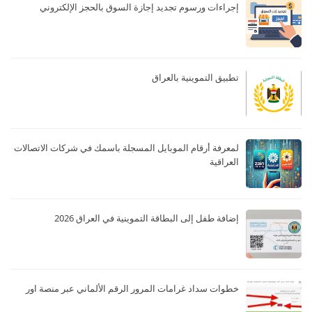
إجراءات ورسوم تجديد إجازة السوق بالحجز الإلكتروني
تطبيق التموينية بالعراق
لمعرفة أرقام الموبايل المسجلة باسمك في شركات الاتصالات
العراقية
إضافة طفل إلى البطاقة التموينية في العراق 2026
خطوات سداد غرامات المرور الرقم الألماني عبر منصة اور