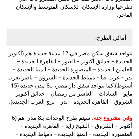
تطرحها وزارة الإسكان، للإسكان المتوسط والإسكان
الفاخر.
أماكن الطرح:
تتواجد شقق سكن مصر في 12 مدينة جديدة هم (أكتوبر
الجديدة – حدائق أكتوبر – العبور – القاهرة الجديدة –
العلمين الجديدة – المنصورة الجديدة – المنيا الجديدة –
بدر – غرب قنا – دمياط الجديدة – الشروق – ناصر بغرب
أسيوط).كما تتواجد شقق دار مصر، بـ8 مدن جديدة (15
مايو – السادات – العاشر من رمضان – حدائق أكتوبر –
الشروق – القاهرة الجديدة – بدر – برج العرب الجديدة).
وفي مشروع جنة
، سيتم طرح الوحدات بـ8 مدن هم (6
أكتوبر – الشروق – الشيخ زايد – القاهرة الجديدة –
المنصورة الجديدة – المنيا الجديدة – دمياط الجديدة –