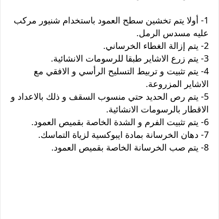
1- أولا يتم تخشين سطح العمود باستخدام شنيور مركب
عليه مسدس الرمل.
2- يتم إزالة الغطاء الخرساني.
3- يتم زرع الاشاير طبقا للرسومات الانشائية.
4- يتم تثبيت و تربيط التسليح الرأسي و الافقي مع
الاشاير المزروعة.
5- يتم رص الحديد حتي منسوب السقف و ذلك بالاعداد و
الاقطار بالرسومات الانشائية.
6- يتم تثبيت الفرم و الشدة الخاصة بقميص العمود.
7- دهان الخرسانة بمادة ايبوكسية لزياة التماسك.
8- يتم صب الخرسانة الخاصة بقميص العمود.