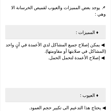
📌 يوجد بعض المميزات والعيوب لقميص الخرسانة الا
وهي :
♦ المميزات :
◀ يمكن إصلاح جميع المشاكل لدي الأعمدة في آنٍ واحد
(المشاكل في صلابتها أو مقاومتها).
◀ إصلاح الأعمدة لتحمل الحمل.
♦ العيوب :
◀ يحتاج هذا التدعيم الى تكبير حجم العمود.