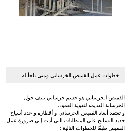
خطوات عمل القميص الخرساني ومتى نلجأ له
القميص الخرساني هو جسم خرساني يلتف حول
الخرسانة القديمه لتقوية العمود.
و تعتمد أبعاد القميص الخرساني و أقطاره و عدد أسياخ
حديد التسليح علي المتطلبات التي أدت إلي ضرورة عمل
القميص طبقًا للخطوات التالية :