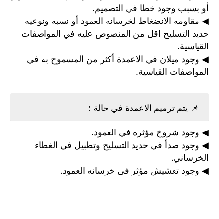
أو بسبب وجود خطا في التصميم.
◀ مقاومه الانضغاط لخرسانه العمود أو نسبه ونوعيه
حديد التسليح اقل من المنصوص عليه في المواصفات
القياسية.
◀ وجود ميلان في الاعمدة أكثر من المسموح به في
المواصفات القياسية.
📌 يتم ترميم الاعمدة في حالة :
◀ وجود شروخ مؤثرة في العمود.
◀ وجود صدأ في حديد التسليح وتطبيل في الغطاء
الخرساني.
◀ وجود تعشيش مؤثر في خرسانه العمود.