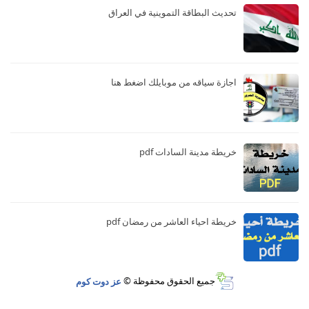
تحديث البطاقة التموينية في العراق
اجازة سياقه من موبايلك اضغط هنا
خريطة مدينة السادات pdf
خريطة احياء العاشر من رمضان pdf
جميع الحقوق محفوظة ©
عز دوت كوم