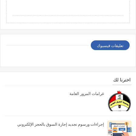
تعليقات فيسبوك
اخترنا لك
غرامات المرور العامة
إجراءات ورسوم تجديد إجازة السوق بالحجز الإلكتروني