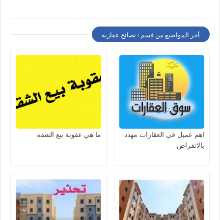
أخر المواضيع من قسم : نصائح عقارية
اهم عميل في العقارات مهدد
ما هي عقوبة بيع الشقة
بالانقراض