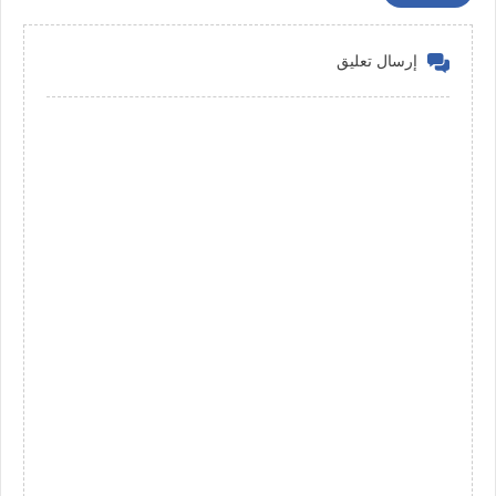
إرسال تعليق