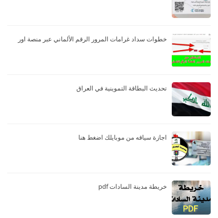
خطوات سداد غرامات المرور الرقم الألماني عبر منصة اور
تحديث البطاقة التموينية في العراق
اجازة سياقه من موبايلك اضغط هنا
خريطة مدينة السادات pdf