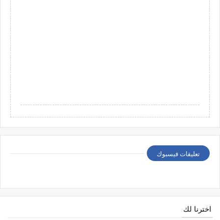
تعليقات فيسبوك
اخترنا لك