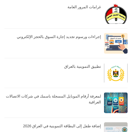
غرامات المرور العامة
إجراءات ورسوم تجديد إجازة السوق بالحجز الإلكتروني
تطبيق التموينية بالعراق
لمعرفة أرقام الموبايل المسجلة باسمك في شركات الاتصالات
العراقية
إضافة طفل إلى البطاقة التموينية في العراق 2026