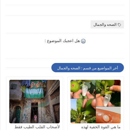
الصحه والجمال
هل اعجبك الموضوع :
أخر المواضيع من قسم : الصحه والجمال
ما هي القوة الخفية لهذه
لأصحاب القلب الطيب فقط