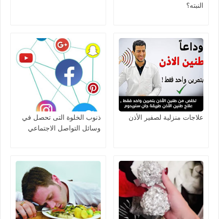
النبته؟
علاجات منزلية لصفير الأذن
ذنوب الخلوة التى تحصل في
وسائل التواصل الاجتماعي