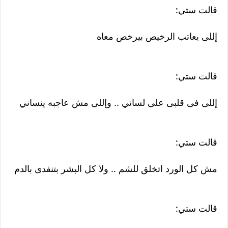
قالت ستي:
إللى يعاتب الرخيص بيرخص معاه
قالت ستي:
إللى فى قلبى على لساني .. وإللى مش عاجبه ينساني
قالت ستي:
مش كل الورد اتخلق للشم .. ولا كل البشر بتنفدى بالدم
قالت ستي: