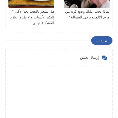
لماذا يجب عليك وضع كرة من
هل تشعر بالتعب بعد الأكل ؟
ورق الألمنيوم في الغسالة؟
إليكم الأسباب و ٧ طرق لعلاج
المشكلة نهائي
تعليقات
إرسال تعليق