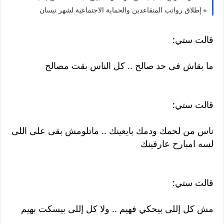
إطلاق رواتب المتقاعدين والحماية الاجتماعية لشهر نيسان
قالت ستي:
ما بقاش فى حد صالح .. كل الناس بقت مصالح
قالت ستي:
ناس من لحمك ودمك بايعينك .. ماتلومش بقى على اللى
لسه امبارح عارفينك
قالت ستي:
مش كل إللى بيحكي فهيم .. ولا كل إللى بيسكت بهيم