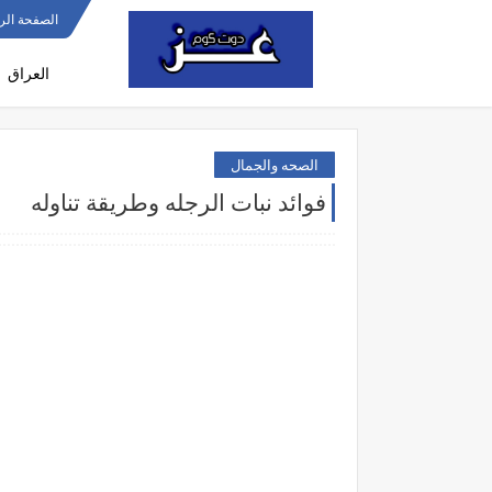
الصفحة الر
العراق
الصحه والجمال
فوائد نبات الرجله وطريقة تناوله