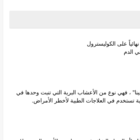
هائياً على الكوليسترول
ي الدم
نا" ، فهي نوع من الأعشاب البرية التي تنبت وحدها في
اطية تستخدم في العلاجات الطبية لأخطر الأمراض.