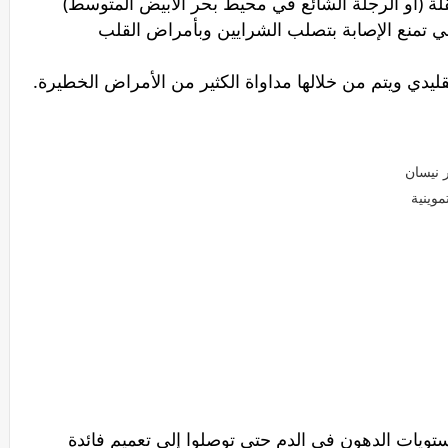
قلة (أو الرجلة الشائع في محيط بحر الأبيض المتوسط)
تمنع الإصابة بتصلب الشرايين وبأمراض القلب
قليدي ويتم من خلالها مداواة الكثير من الأمراض الخطيرة.
ر نيسان
مستويات الدهون في الدم حتى توصلوا إلى تعميم فائدة