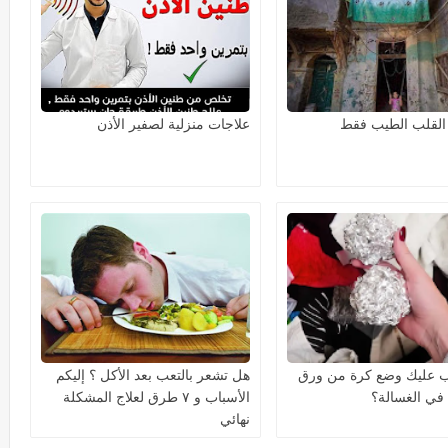
القلب الطيب فقط
علاجات منزلية لصفير الأذن
ب عليك وضع كرة من ورق
هل تشعر بالتعب بعد الأكل ؟ إليكم
 في الغسالة؟
الأسباب و ٧ طرق لعلاج المشكلة
نهائي