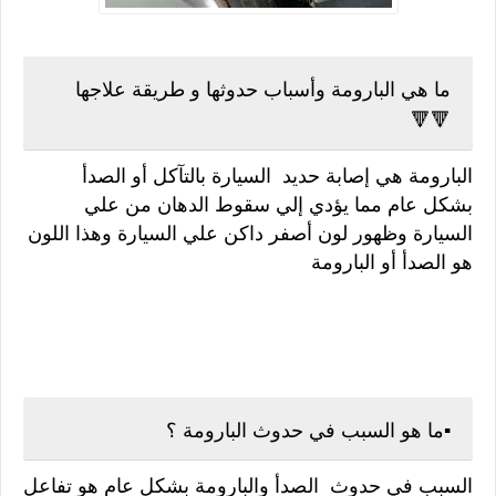
ما هي البارومة وأسباب حدوثها و طريقة علاجها
🔻🔻
البارومة هي إصابة حديد السيارة بالتآكل أو الصدأ
بشكل عام مما يؤدي إلي سقوط الدهان من علي
السيارة وظهور لون أصفر داكن علي السيارة وهذا اللون
هو الصدأ أو البارومة
▪️ما هو السبب في حدوث البارومة ؟
السبب في حدوث الصدأ والبارومة بشكل عام هو تفاعل