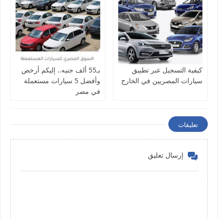
كيفية التسجيل عبر تطبيق
بـ55 ألف جنيه.. إليكم أرخص
سيارات المصريين في الخارج
وأفضل 5 سيارات مستعملة
في مصر
تعليقات
إرسال تعليق