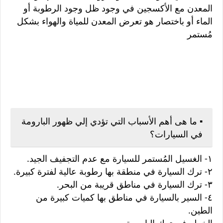
المعدن مع الأكسجين في وجود ظل وجود الرطوبة أو
الماء أو باختصار هو تعرض المعدن للمياة والهواء بشكل
مُستمر
▪️ ما هى أهم الأسباب التي تؤدي إلي ظهور البارومة
في السيارات؟
١- الغسيل المُستمر للسيارة مع عدم التجفيف الجيد.
٢- ترك السيارة في منطقة بها رطوبة عالية لفترة كبيرة.
٣- ترك السيارة في مناطق قريبة من البحر.
٤- السير بالسيارة في مناطق بها كميات كبيرة من
الطين.