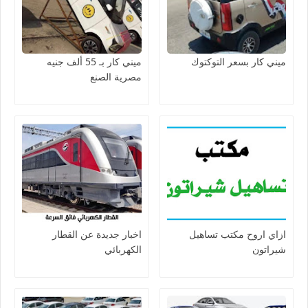
ميني كار بسعر التوكتوك
ميني كار بـ 55 ألف جنيه
مصرية الصنع
ازاي اروح مكتب تساهيل
اخبار جديدة عن القطار
شيراتون
الكهربائي