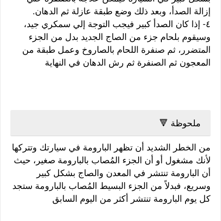
إزالة الصدأ، وبعد ذلك وضع طبقة عازلة ثم الدهان.
٤- إذا كان الصدأ كبير فيجب التوجة إلي سمكري جيد،
وسيقوم بلحام جزء من الصاج الجديد بدل من الجزء
المتضرر، ثم صنفرة اللحام بالصاروخ وعمل طبقة من
المعجون ثم الصنفرة ثم رش الدهان في النهاية
ملحوظة 🔻
من الخطر الشديد أن تظهر البارومة في سيارتك وتتركها
لأنك مشغول أو أن الجزء المُصاب بالبارومة صغير، حيث
أن البارومة تنتشر في المعدن والصاج بشكل كبير
وسريع، فبدلاً من الجزء البسيط المُصاب بالبارومة ستجد
كل يوم البارومة تنتشر أكثر من اليوم السابق