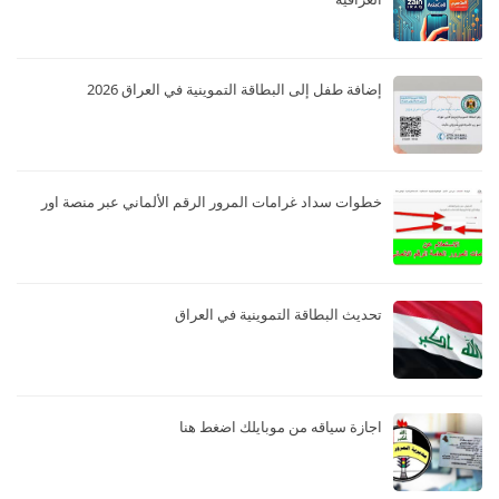
إضافة طفل إلى البطاقة التموينية في العراق 2026
خطوات سداد غرامات المرور الرقم الألماني عبر منصة اور
تحديث البطاقة التموينية في العراق
اجازة سياقه من موبايلك اضغط هنا