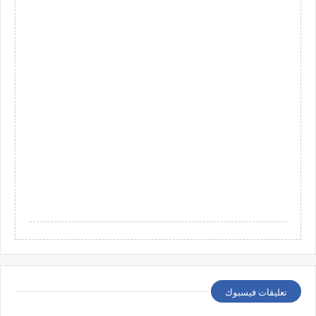
تعليقات فيسبوك