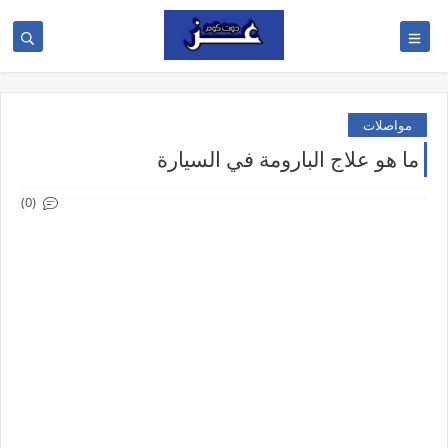
مواصلات
ما هو علاج البارومة في السيارة
(0)