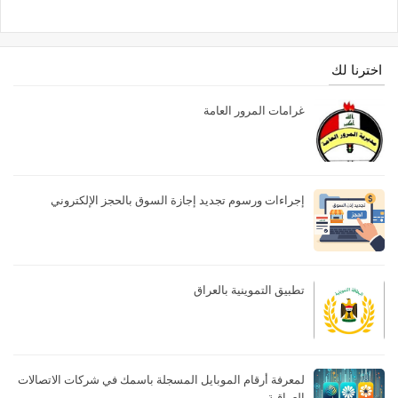
اخترنا لك
غرامات المرور العامة
إجراءات ورسوم تجديد إجازة السوق بالحجز الإلكتروني
تطبيق التموينية بالعراق
لمعرفة أرقام الموبايل المسجلة باسمك في شركات الاتصالات
العراقية