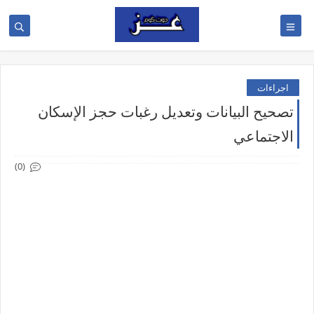
اجراءات
تصحيح البيانات وتعديل رغبات حجز الإسكان
الاجتماعي
(0)