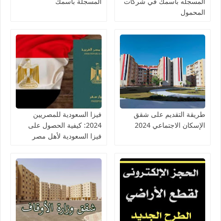
المسجله باسمك في شركات
المسجلة باسمك
المحمول
طريقة التقديم على شقق
فيزا السعودية للمصريين
الإسكان الاجتماعي 2024
2024: كيفية الحصول على
فيزا السعودية لأهل مصر