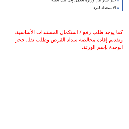
الاستعداد للرد
كما يوجد طلب رفع / استكمال المستندات الأساسية،
وتقديم إفادة مخالصة سداد القرض وطلب نقل حجز
الوحدة بإسم الورثة.