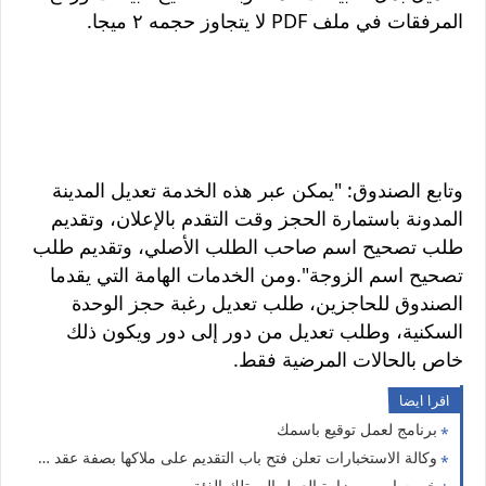
المرفقات في ملف PDF لا يتجاوز حجمه ۲ ميجا.
وتابع الصندوق: "يمكن عبر هذه الخدمة تعديل المدينة
المدونة باستمارة الحجز وقت التقدم بالإعلان، وتقديم
طلب تصحيح اسم صاحب الطلب الأصلي، وتقديم طلب
تصحيح اسم الزوجة".ومن الخدمات الهامة التي يقدما
الصندوق للحاجزين، طلب تعديل رغبة حجز الوحدة
السكنية، وطلب تعديل من دور إلى دور ويكون ذلك
خاص بالحالات المرضية فقط.
اقرا ايضا
برنامج لعمل توقيع باسمك
وكالة الاستخبارات تعلن فتح باب التقديم على ملاكها بصفة عقد شرطى
خبر سار من وزارة العمل إلى تلك الفئة