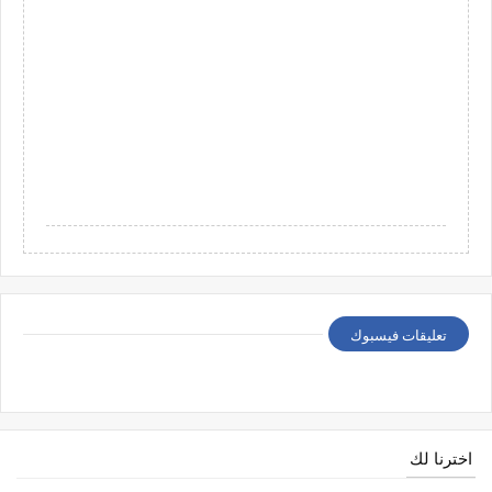
تعليقات فيسبوك
اخترنا لك