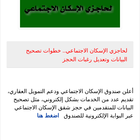
لحاجزي الإسكان الاجتماعي.. خطوات تصحيح
البيانات وتعديل رغبات الحجز
أعلن صندوق الإسكان الاجتماعي ودعم التمويل العقاري،
تقديم عدد من الخدمات بشكل إلكتروني، مثل تصحيح
البيانات للمتقدمين في حجز شقق الإسكان الاجتماعي
عبر البوابة الإلكترونية للصندوق
اضغط هنا