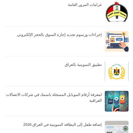
غرامات المرور العامة
إجراءات ورسوم تجديد إجازة السوق بالحجز الإلكتروني
تطبيق التموينية بالعراق
لمعرفة أرقام الموبايل المسجلة باسمك في شركات الاتصالات
العراقية
إضافة طفل إلى البطاقة التموينية في العراق 2026