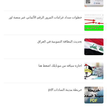
خطوات سداد غرامات المرور الرقم الألماني عبر منصة اور
تحديث البطاقة التموينية في العراق
اجازة سياقه من موبايلك اضغط هنا
خريطة مدينة السادات pdf