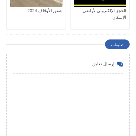
الحجز الإلكترونى لأراضي
شقق الأوقاف 2024
الإسكان
تعليقات
إرسال تعليق