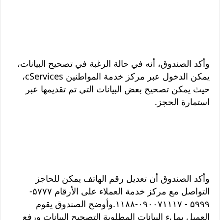
وأكد الصندوق، أنه في حالة الرغبة في تصحيح البيانات،
يمكن الدخول عبر مركز خدمة المواطنين cServices،
حيث يمكن تصحيح بعض البيانات التي تم تقديمها عبر
استمارة الحجز.
وأكد الصندوق أن تعديل رقم الهاتف يمكن للحاجز
التواصل مع مركز خدمة العملاء على الأرقام ۵۷۷۷-
۵۹۹۹ - ۰۹۰۰۷۱۱۱۷-۱۱۸۸.وأوضح الصندوق يقوم
العميل بملء البيانات المطلوبة التصحيح البيانات ورفع