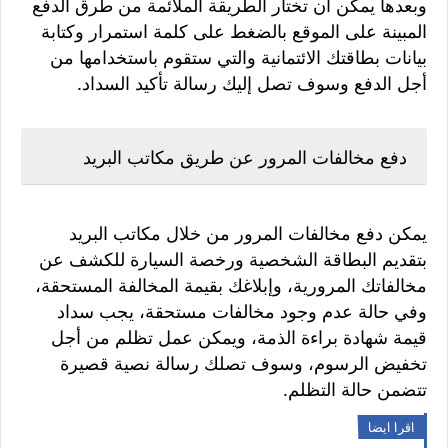
وبعدها يمكن أن تختار الطريقة الملائمة من طرق الدفع
المبينة على الموقع بالضغط على كلمة استمرار وكتابة
بيانات بطاقتك الائتمانية والتي ستقوم باستخدامها من
أجل الدفع وسوف تصل إليك رسالة تأكيد السداد.
دفع مخالفات المرور عن طريق مكاتب البريد
يمكن دفع مخالفات المرور من خلال مكاتب البريد
بتقديم البطاقة الشخصية ورخصة السيارة للكشف عن
مخالفاتك المرورية، وإبلاغك بقيمة المخالفة المستحقة،
وفي حالة عدم وجود مخالفات مستحقة، يجب سداد
قيمة شهادة براءة الذمة، ويمكن عمل تظلم من أجل
تخفيض الرسوم، وسوف تصلك رسالة نصية قصيرة
تتضمن حالة التظلم.
اقرا ايضا