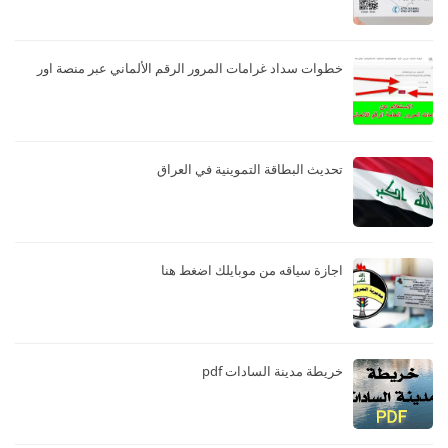
خطوات سداد غرامات المرور الرقم الألماني عبر منصة اور
تحديث البطاقة التموينية في العراق
اجازة سياقه من موبايلك اضغط هنا
خريطة مدينة السادات pdf