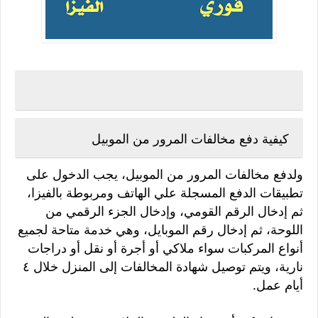
كيفية دفع مخالفات المرور من الموبيل
ولدفع مخالفات المرور من الموبيل، يجب الدخول على
تطبيقات الدفع المسجلة علي الهاتف ومربوطة بالفيزا،
ثم إدخال الرقم القومي، وإدخال الجزء الرقمي من
اللوحة، ثم إدخال رقم الموبايل، وهي خدمة متاحة لجميع
أنواع المركبات سواء ملاكي أو أجرة أو نقل أو دراجات
نارية، ويتم توصيل شهادة المخالفات إلى المنزل خلال ٤
أيام عمل.