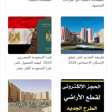
المحمول
طريقة التقديم على شقق
فيزا السعودية للمصريين
الإسكان الاجتماعي 2024
2024: كيفية الحصول على
فيزا السعودية لأهل مصر