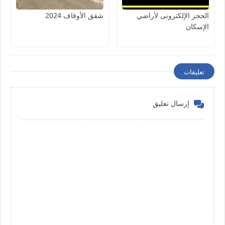
الحجز الإلكترونى لأراضي
شقق الأوقاف 2024
الإسكان
تعليقات
إرسال تعليق