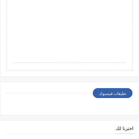
تعليقات فيسبوك
اخترنا لك