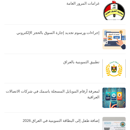
غرامات المرور العامة
إجراءات ورسوم تجديد إجازة السوق بالحجز الإلكتروني
تطبيق التموينية بالعراق
لمعرفة أرقام الموبايل المسجلة باسمك في شركات الاتصالات
العراقية
إضافة طفل إلى البطاقة التموينية في العراق 2026