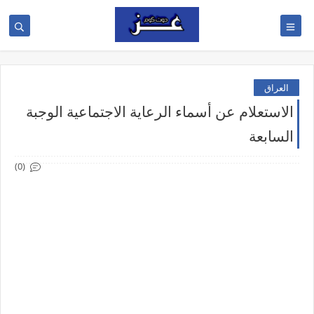
العراق
الاستعلام عن أسماء الرعاية الاجتماعية الوجبة
السابعة
(0)