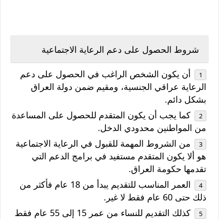
شروط الحصول على دعم الرعاية الاجتماعية
أن يكون الشخص الراغب في الحصول على دعم
الرعاية عراقي الجنسية، ومقيم ضمن دولة العراق
بشكل دائم.
كما يجب أن يكون المتقدم للحصول على المساعدة
من المواطنين محدودي الدخل.
من الشروط المهمة للقبول في الرعاية الاجتماعية
هو ألا يكون المتقدم مستفيد في برامج الدعم التي
تقدمها حكومة العراق.
العمر المناسب للتقديم يبدأ من 18 عام فأكثر من
ذلك حتى 60 عام فقط لا غير.
كذلك التقديم للنساء من عمر 15 إلى 55 عام فقط