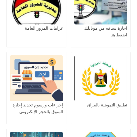
اجازة سياقه من موبايلك
غرامات المرور العامة
اضغط هنا
تطبيق التموينية بالعراق
إجراءات ورسوم تجديد إجازة
السوق بالحجز الإلكتروني