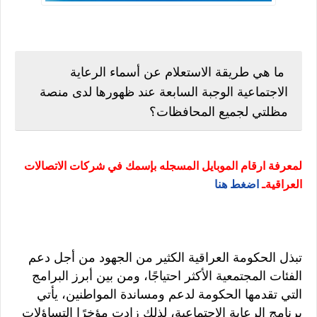
ما هي طريقة الاستعلام عن أسماء الرعاية
الاجتماعية الوجبة السابعة عند ظهورها لدى منصة
مظلتي لجميع المحافظات؟
لمعرفة ارقام الموبايل المسجله بإسمك في شركات الاتصالات
العراقيةـ
اضغط هنا
تبذل الحكومة العراقية الكثير من الجهود من أجل دعم
الفئات المجتمعية الأكثر احتياجًا، ومن بين أبرز البرامج
التي تقدمها الحكومة لدعم ومساندة المواطنين، يأتي
برنامج الرعاية الاجتماعية، لذلك زادت مؤخرًا التساؤلات