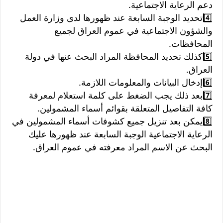
دعم الرعاية الاجتماعية.
4️⃣تحديد الوجبة السابعة عند ظهورها لدى وزارة العمل
والشؤون الاجتماعية في عموم العراق لجميع
المحافظات.
5️⃣كذلك تحديد المحافظة المراد البحث عنها في دولة
العراق.
6️⃣إدخال البيانات والمعلومات اللازمة.
7️⃣بعد ذلك يجب الضغط على كلمة استعلام لمعرفة
كافة التفاصيل المتعلقة بقوائم أسماء المشمولين.
8️⃣يمكن بعد تنزيل جميع كشوفات أسماء المشمولين في
الرعاية الاجتماعية الوجبة السابعة عند ظهورها عليك
البحث عن الاسم المراد معرفته في عموم العراق.