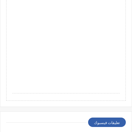
تعليقات فيسبوك