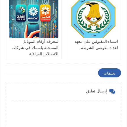
اسماء المقبولين على معهد
لمعرفة أرقام الموبايل
اعداد مفوضي الشرطة
المسجلة باسمك في شركات
الاتصالات العراقية
تعليقات
إرسال تعليق