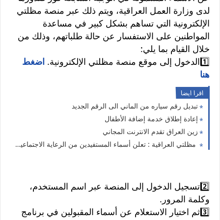
لدى وزارة العمل العراقية، ويتم ذلك عبر منصة مظلتي
الإلكترونية التي تساهم بشكل كبير في مساعدة
المواطنين على الاستفسار عن حالة طلباتهم، وذلك من
خلال القيام بما يلي:
1️⃣الدخول إلى موقع منصة مظلتي الإلكترونية.
اضغط
هنا
اقرا ايضا
تبديل رقم سياره من الماني الى الرقم الجديد
إعادة إطلاق خدمة إضافة الأطفال
زين العراق تقدم الانترنت المجاني
مظلتي العراقية : تعلن أسماء المستفيدين من الرعاية الاجتماعية الوجبة الأخيرة
2️⃣تسجيل الدخول إلى المنصة عبر اسم المستخدم،
وكلمة المرور.
3️⃣ثم اختيار الاستعلام عن أسماء المقبولين في برنامج