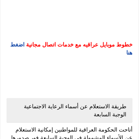
خطوط موبايل عراقيه مع خدمات اتصال مجانية
اضغط
هنا
طريقة الاستعلام عن أسماء الرعاية الاجتماعية
الوجبة السابعة
أتاحت الحكومة العراقية للمواطنين إمكانية الاستعلام
عن الأسماء المشمولة في الوجبة السابعة فور صدورها