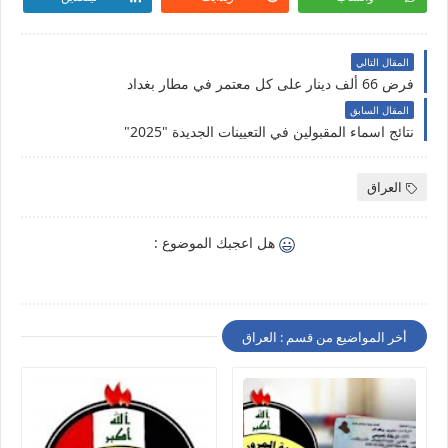
المقال التالي
فرض 66 ألف دينار على كل معتمر في مطار بغداد
المقال السابق
نتائج اسماء المقبولين في التعيينات الجديدة "2025"
العراق
هل اعجبك الموضوع :
أخر المواضيع من قسم : العراق