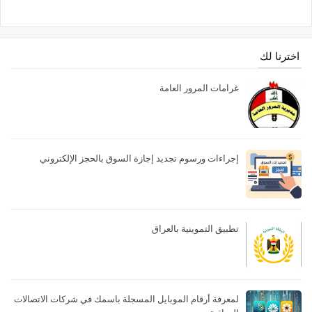
اخترنا لك
غرامات المرور العامة
إجراءات ورسوم تجديد إجازة السوق بالحجز الإلكتروني
تطبيق التموينية بالعراق
لمعرفة أرقام الموبايل المسجلة باسمك في شركات الاتصالات