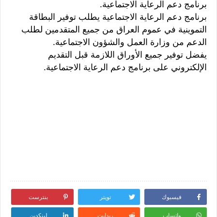
برنامج دعم الرعاية الاجتماعية.
برنامج دعم الرعاية الاجتماعية يطلب توفير البطاقة
التموينية في عموم العراق من جميع المتقدمين لطلب
الدعم من وزارة العمل والشؤون الاجتماعية.
يفضل توفير جميع الأوراق اللازمة قبل التقديم
الإلكتروني على برنامج دعم الرعاية الاجتماعية.
فيسبوك
تويتر
بنترست
واتساب
ريدايت
لينكدين