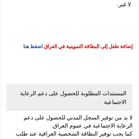
لا غير.
إضافة طفل إلى البطاقة التموينية في العراق
اضغط هنا
المستندات المطلوبة للحصول على دعم الرعاية
الاجتماعية
لا بد من توفير السجل المدني للحصول على دعم
الرعاية الاجتماعية في عموم العراق.
كما يجب توفير البطاقة الشخصية العراقية عند طلب