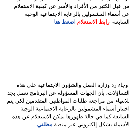
من قبل الكثير من الأفراد والأسر عن كيفية الاستعلام
عن أسماء المشمولين بالرعاية الاجتماعية الوجبة
السابعة،
رابط الاستعلام
اضغط هنا
وجاء رد وزارة العمل والشؤون الاجتماعية على هذه
التساؤلات، بأن الجهات المسؤولة عن البرنامج تعمل بجد
للانتهاء من مراجعة طلبات المواطنين المتقدمين لكي يتم
اختيار أسماء المشمولين بالرعاية الاجتماعية الوجبة
السابعة كما في حالة ظهورها يمكن الاستعلام عن هذه
الأسماء بشكل إلكتروني عبر منصة
مظلتي
.