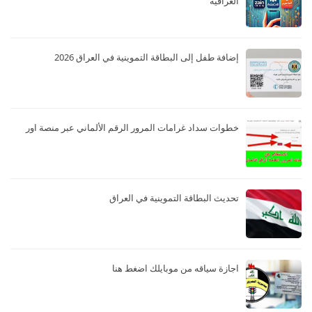
العراقية
إضافة طفل إلى البطاقة التموينية في العراق 2026
خطوات سداد غرامات المرور الرقم الألماني عبر منصة اور
تحديث البطاقة التموينية في العراق
اجازة سياقه من موبايلك اضغط هنا