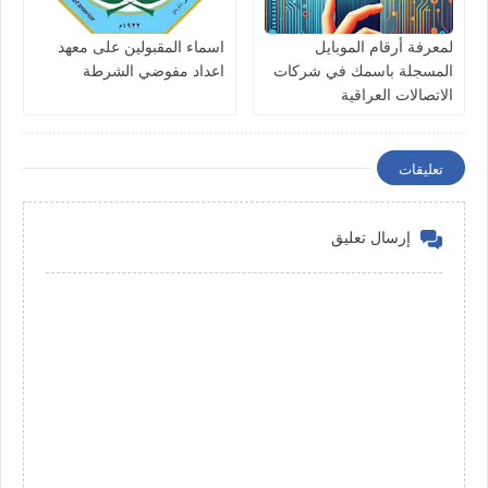
لمعرفة أرقام الموبايل
اسماء المقبولين على معهد
المسجلة باسمك في شركات
اعداد مفوضي الشرطة
الاتصالات العراقية
تعليقات
إرسال تعليق