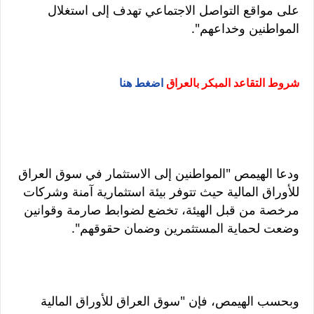
على مواقع التواصل الاجتماعي تهدف إلى استغلال
المواطنين وخداعهم".
شروط التقاعد المبكر بالعراق
اضغط هنا
ودعا الهيمص "المواطنين إلى الاستثمار في سوق العراق
للأوراق المالية حيث تتوفر بيئة استثمارية آمنة وشركات
مرخصة من قبل الهيئة، تخضع لضوابط صارمة وقوانين
وضعت لحماية المستثمرين وضمان حقوقهم".
وبحسب الهيمص، فإن "سوق العراق للأوراق المالية