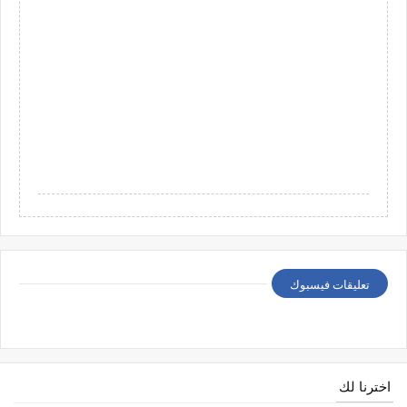
تعليقات فيسبوك
اخترنا لك