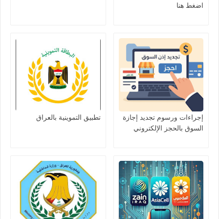
اضغط هنا
إجراءات ورسوم تجديد إجازة
تطبيق التموينية بالعراق
السوق بالحجز الإلكتروني