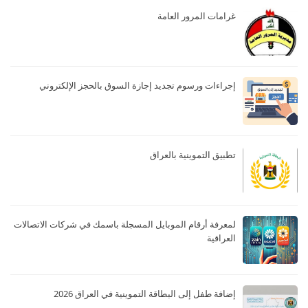
غرامات المرور العامة
إجراءات ورسوم تجديد إجازة السوق بالحجز الإلكتروني
تطبيق التموينية بالعراق
لمعرفة أرقام الموبايل المسجلة باسمك في شركات الاتصالات
العراقية
إضافة طفل إلى البطاقة التموينية في العراق 2026