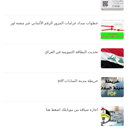
خطوات سداد غرامات المرور الرقم الألماني عبر منصة اور
تحديث البطاقة التموينية في العراق
خريطة مدينة السادات pdf
اجازة سياقه من موبايلك اضغط هنا