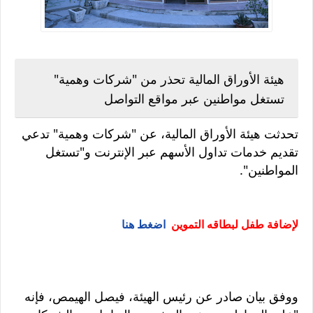
هيئة الأوراق المالية تحذر من "شركات وهمية"
تستغل مواطنين عبر مواقع التواصل
تحدثت هيئة الأوراق المالية، عن "شركات وهمية" تدعي
تقديم خدمات تداول الأسهم عبر الإنترنت و"تستغل
المواطنين".
لإضافة طفل لبطاقه التموين
اضغط هنا
ووفق بيان صادر عن رئيس الهيئة، فيصل الهيمص، فإنه