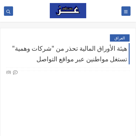
العراق
هيئة الأوراق المالية تحذر من "شركات وهمية"
تستغل مواطنين عبر مواقع التواصل
(0)