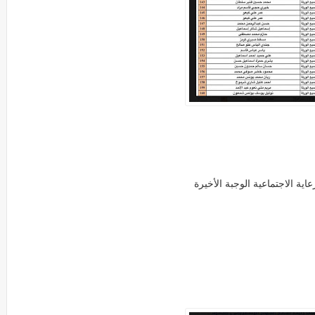
ية الاجتماعية الوجبة الأخيرة