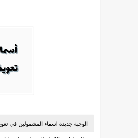
الوجبة جديدة اسماء المشمولين في تعو