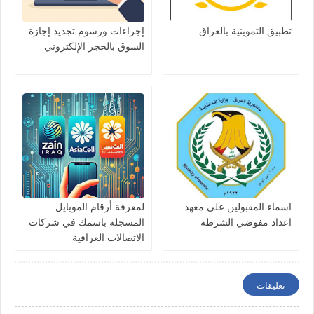
تطبيق التموينية بالعراق
إجراءات ورسوم تجديد إجازة
السوق بالحجز الإلكتروني
اسماء المقبولين على معهد
لمعرفة أرقام الموبايل
اعداد مفوضي الشرطة
المسجلة باسمك في شركات
الاتصالات العراقية
تعليقات