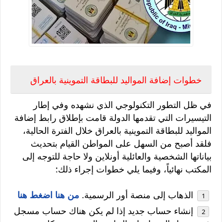
خطوات إضافة المواليد للبطاقة التموينية بالعراق
في ظل التطور التكنولوجي الذي نشهده وفي إطار
التيسيرات التي تقدمها الدولة قامت بإطلاق رابط إضافة
المواليد للبطاقة التموينية بالعراق خلال الفترة الحالية،
فلقد أصبح من السهل على المواطن القيام بتحديث
بياناتها الشخصية والعائلية أونلاين ولا حاجة للتوجه إلى
المكتب نهائياً، وفيما يلي خطوات إجراء ذلك:
الذهاب إلى منصة أور الرسمية.
من هنا اضغط هنا
إنشاء حساب جديد إذا لم يكن هناك حساب مسجل