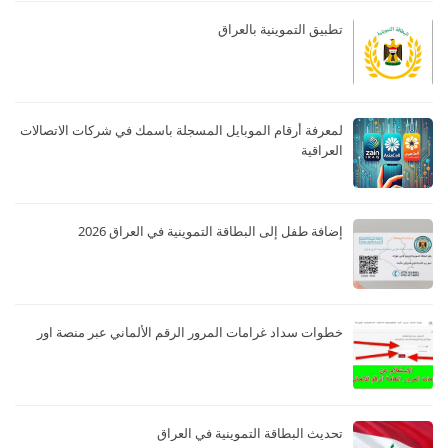
تطبيق التموينية بالعراق
لمعرفة أرقام الموبايل المسجلة باسمك في شركات الاتصالات
العراقية
إضافة طفل إلى البطاقة التموينية في العراق 2026
خطوات سداد غرامات المرور الرقم الألماني عبر منصة اور
تحديث البطاقة التموينية في العراق