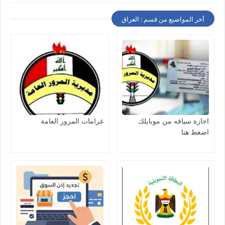
أخر المواضيع من قسم : العراق
اجازة سياقه من موبايلك
غرامات المرور العامة
اضغط هنا