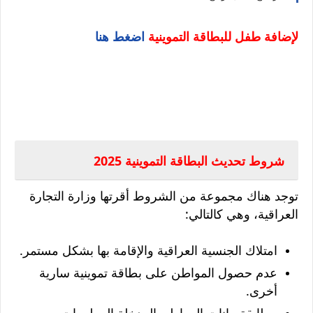
لإضافة طفل للبطاقة التموينية
اضغط هنا
شروط تحديث البطاقة التموينية 2025
توجد هناك مجموعة من الشروط أقرتها وزارة التجارة
العراقية، وهي كالتالي:
امتلاك الجنسية العراقية والإقامة بها بشكل مستمر.
عدم حصول المواطن على بطاقة تموينية سارية
أخرى.