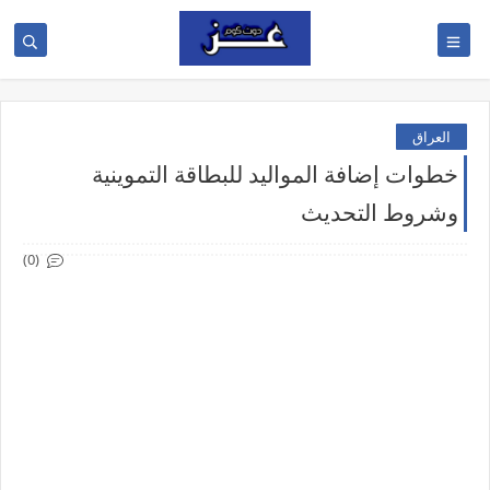
العراق
خطوات إضافة المواليد للبطاقة التموينية
وشروط التحديث
(0)