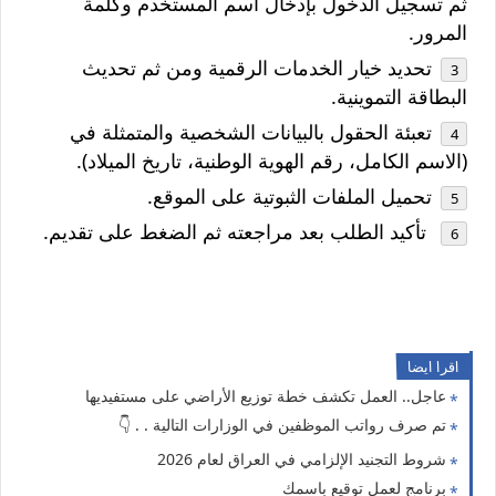
ثم تسجيل الدخول بإدخال اسم المستخدم وكلمة
المرور.
تحديد خيار الخدمات الرقمية ومن ثم تحديث
البطاقة التموينية.
تعبئة الحقول بالبيانات الشخصية والمتمثلة في
(الاسم الكامل، رقم الهوية الوطنية، تاريخ الميلاد).
تحميل الملفات الثبوتية على الموقع.
تأكيد الطلب بعد مراجعته ثم الضغط على تقديم.
اقرا ايضا
عاجل.. العمل تكشف خطة توزيع الأراضي على مستفيديها
تم صرف رواتب الموظفين في الوزارات التالية . . 👇
شروط التجنيد الإلزامي في العراق لعام 2026
برنامج لعمل توقيع باسمك