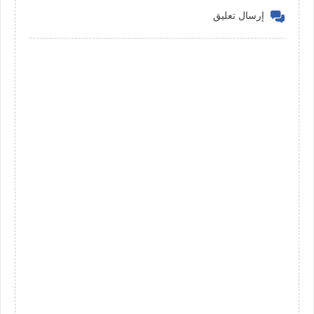
إرسال تعليق