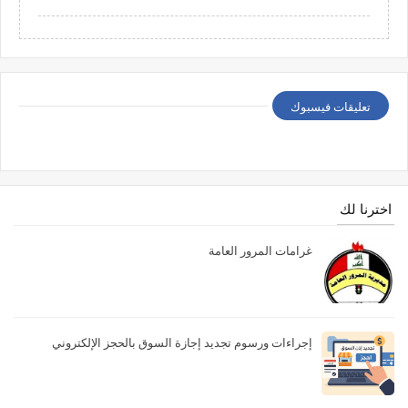
تعليقات فيسبوك
اخترنا لك
غرامات المرور العامة
إجراءات ورسوم تجديد إجازة السوق بالحجز الإلكتروني