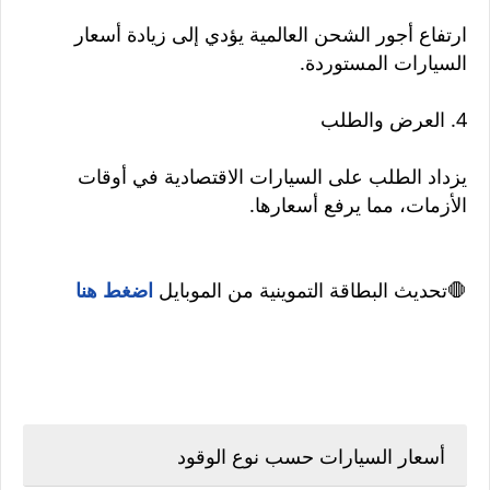
ارتفاع أجور الشحن العالمية يؤدي إلى زيادة أسعار
السيارات المستوردة.
4. العرض والطلب
يزداد الطلب على السيارات الاقتصادية في أوقات
الأزمات، مما يرفع أسعارها.
🛑تحديث البطاقة التموينية من الموبايل
اضغط هنا
أسعار السيارات حسب نوع الوقود