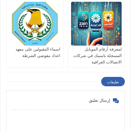
لمعرفة أرقام الموبايل
اسماء المقبولين على معهد
المسجلة باسمك في شركات
اعداد مفوضي الشرطة
الاتصالات العراقية
تعليقات
إرسال تعليق