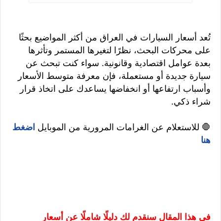
تُعد أسعار السيارات في العراق من أكثر المواضيع بحثًا
على محركات البحث، نظرًا لتغيرها المستمر وتأثرها
بعدة عوامل اقتصادية وقانونية. سواء كنت تبحث عن
سيارة جديدة أو مستعملة، فإن معرفة متوسط الأسعار
وأسباب ارتفاعها أو انخفاضها يساعدك على اتخاذ قرار
شراء ذكي.
🛑 للاستعلام عن الغرامات المرورية من الموبايل
اضغط
هنا
في هذا المقال سنقدم لك دليلًا شاملًا عن أسعار