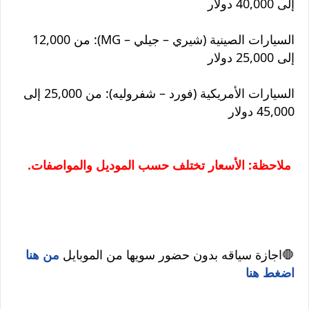
إلى 40,000 دولار
السيارات الصينية (شيري – جيلي – MG): من 12,000
إلى 25,000 دولار
السيارات الأمريكية (فورد – شفروليه): من 25,000 إلى
45,000 دولار
ملاحظة: الأسعار تختلف حسب الموديل والمواصفات.
🛑اجازة سياقه بدون حضور سويها من الموبايل
من هنا
اضغط هنا