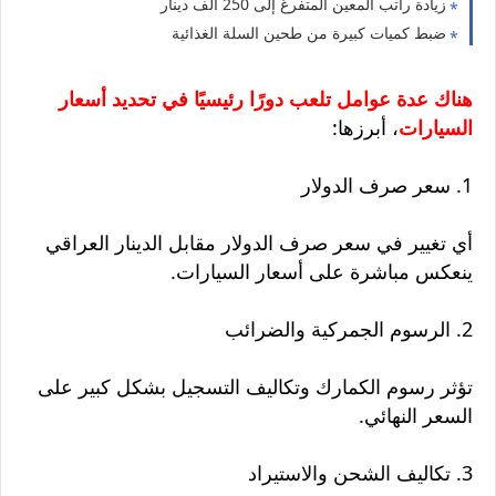
زيادة راتب المعين المتفرغ إلى 250 ألف دينار
ضبط كميات كبيرة من طحين السلة الغذائية
هناك عدة عوامل تلعب دورًا رئيسيًا في تحديد أسعار
السيارات
، أبرزها:
1. سعر صرف الدولار
أي تغيير في سعر صرف الدولار مقابل الدينار العراقي
ينعكس مباشرة على أسعار السيارات.
2. الرسوم الجمركية والضرائب
تؤثر رسوم الكمارك وتكاليف التسجيل بشكل كبير على
السعر النهائي.
3. تكاليف الشحن والاستيراد