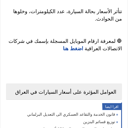
تتأثر الأسعار بحالة السيارة، عدد الكيلومترات، وخلوها
من الحوادث.
🛑 لمعرفة ارقام الموبايل المسجلة بإسمك في شركات
الاتصالات العراقية
اضغط هنا
العوامل المؤثرة على أسعار السيارات في العراق
اقرا ايضا
قانون الخدمة والتقاعد العسكري الى التعديل البرلماني
توزيع قسائم البنزين