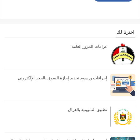
اخترنا لك
غرامات المرور العامة
إجراءات ورسوم تجديد إجازة السوق بالحجز الإلكتروني
تطبيق التموينية بالعراق