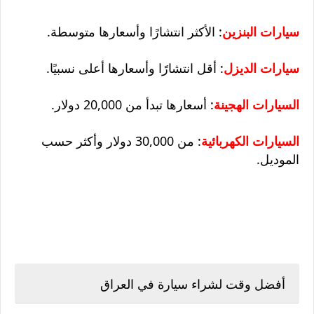
سيارات البنزين
: الأكثر انتشارًا وأسعارها متوسطة.
سيارات الديزل
: أقل انتشارًا وأسعارها أعلى نسبيًا.
السيارات الهجينة
: أسعارها تبدأ من 20,000 دولار.
السيارات الكهربائية
: من 30,000 دولار وأكثر حسب
الموديل.
أفضل وقت لشراء سيارة في العراق