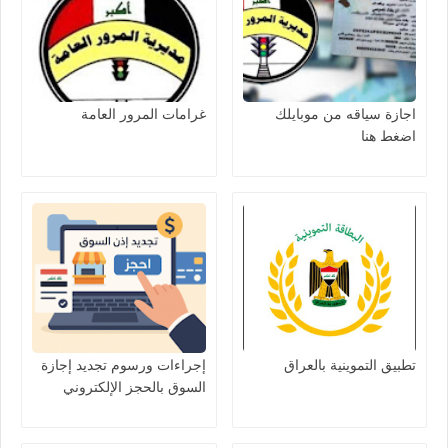
اجازة سياقه من موبايلك
غرامات المرور العامة
اضغط هنا
تطبيق التموينية بالعراق
إجراءات ورسوم تجديد إجازة
السوق بالحجز الإلكتروني