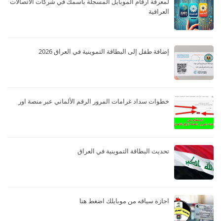
لمعرفة أرقام الموبايل المسجلة باسمك في شركات الاتصالات
العراقية
إضافة طفل إلى البطاقة التموينية في العراق 2026
خطوات سداد غرامات المرور الرقم الألماني عبر منصة اور
تحديث البطاقة التموينية في العراق
اجازة سياقه من موبايلك اضغط هنا