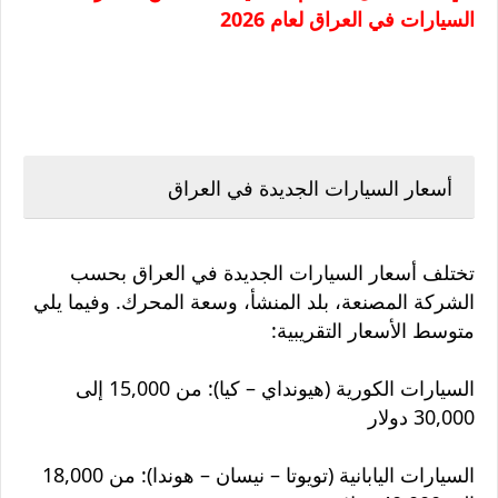
السيارات في العراق لعام 2026
أسعار السيارات الجديدة في العراق
تختلف أسعار السيارات الجديدة في العراق بحسب
الشركة المصنعة، بلد المنشأ، وسعة المحرك. وفيما يلي
متوسط الأسعار التقريبية:
السيارات الكورية (هيونداي – كيا): من 15,000 إلى
30,000 دولار
السيارات اليابانية (تويوتا – نيسان – هوندا): من 18,000