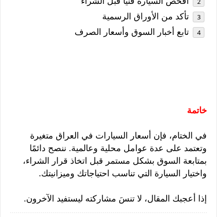
افحص السيارة فنيًا قبل الشراء
تأكد من الأوراق الرسمية
تابع أخبار السوق وأسعار الصرف
خاتمة
في الختام، فإن أسعار السيارات في العراق متغيرة
وتعتمد على عدة عوامل محلية وعالمية. ننصح دائمًا
بمتابعة السوق بشكل مستمر قبل اتخاذ قرار الشراء،
واختيار السيارة التي تناسب احتياجاتك وميزانيتك.
إذا أعجبك المقال، لا تنسَ مشاركته ليستفيد الآخرون.