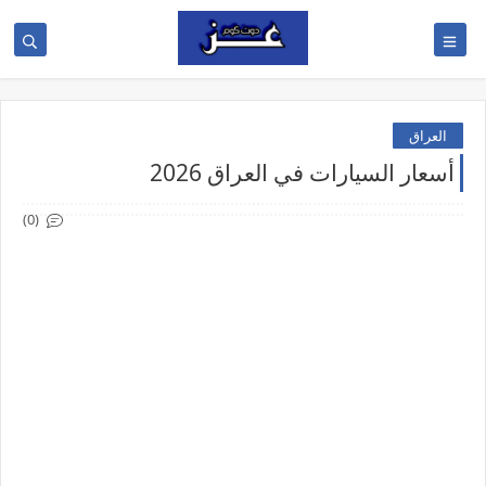
العراق
أسعار السيارات في العراق 2026
(0)