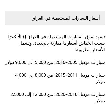
أسعار السيارات المستعملة في العراق
تشهد سوق السيارات المستعملة في العراق إقبالًا كبيرًا
بسبب انخفاض أسعارها مقارنة بالجديدة. وتشمل
الأسعار التقريبية:
سيارات موديل 2005–2010: من 5,000 إلى 9,000 دولار
سيارات موديل 2011–2015: من 8,000 إلى 14,000
دولار
سيارات موديل 2016–2020: من 12,000 إلى 22,000
دولار