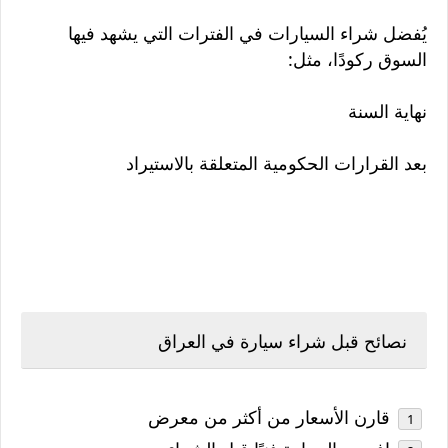
يُفضل شراء السيارات في الفترات التي يشهد فيها
السوق ركودًا، مثل:
نهاية السنة
بعد القرارات الحكومية المتعلقة بالاستيراد
نصائح قبل شراء سيارة في العراق
قارن الأسعار من أكثر من معرض