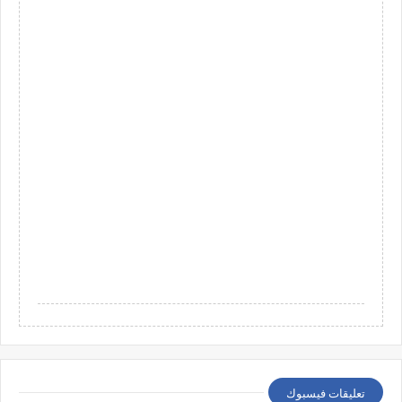
تعليقات فيسبوك