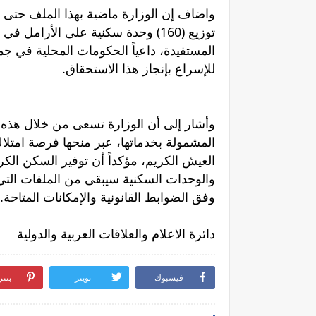
واضاف إن الوزارة ماضية بهذا الملف حتى 
توزيع (160) وحدة سكنية على الأرا
المستفيدة، داعياً الحكومات المحلية في جم
للإسراع بإنجاز هذا الاستحقاق.
وأشار إلى أن الوزارة تسعى من خلال هذه ا
المشمولة بخدماتها، عبر منحها فرصة امتل
العيش الكريم، مؤكداً أن توفير السكن الكر
والوحدات السكنية سيبقى من الملفات التي
وفق الضوابط القانونية والإمكانات المتاحة.
دائرة الاعلام والعلاقات العربية والدولية
فيسبوك
تويتر
بنت