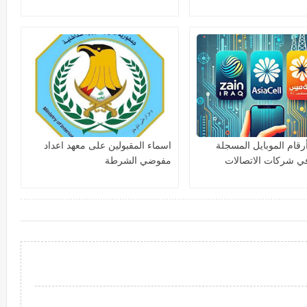
رقام الموبايل المسجلة
اسماء المقبولين على معهد اعداد
ي شركات الاتصالات
مفوضي الشرطة