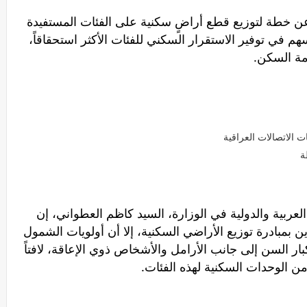
ن خطة لتوزيع قطع أراضٍ سكنية على الفئات المستفيدة
 في توفير الاستقرار السكني للفئات الأكثر استحقاقاً،
زمة السكن.
 الاتصالات العراقية
ة
 العربية والدولية في الوزارة، السيد كاظم العطواني، إن
مبادرة توزيع الأراضي السكنية، إلا أن أولويات الشمول
كبار السن إلى جانب الأرامل والأشخاص ذوي الإعاقة، لافتاً