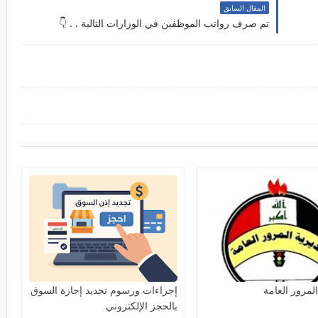
المقال السابق
تم صرف رواتب الموظفين في الوزارات التالية . . 👇
لمرور العامة
إجراءات ورسوم تجديد إجازة السوق
بالحجز الإلكتروني