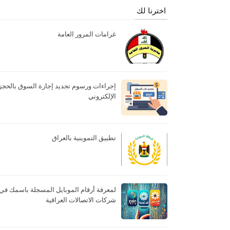
اخترنا لك
غرامات المرور العامة
إجراءات ورسوم تجديد إجازة السوق بالحجز
الإلكتروني
تطبيق التموينية بالعراق
لمعرفة أرقام الموبايل المسجلة باسمك في
شركات الاتصالات العراقية