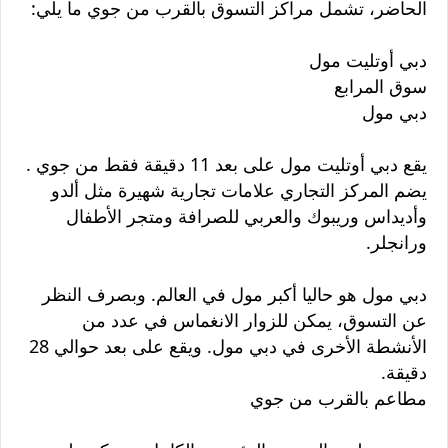
الحاضر، تشمل مراكز التسوق بالقرب من جوي ما يلي:
دبي أوتليت مول
سوق المرابع
دبي مول
يقع دبي أوتليت مول على بعد 11 دقيقة فقط من جوي .
يضم المركز التجاري علامات تجارية شهيرة مثل ألدو
وأديداس وريبوك والعربي للصرافة ومتجر الأطفال
ورانجلر.
دبي مول هو حاليا أكبر مول في العالم. وبصرف النظر
عن التسوق، يمكن للزوار الانغماس في عدد من
الأنشطة الأخرى في دبي مول. ويقع على بعد حوالي 28
دقيقة.
مطاعم بالقرب من جوي