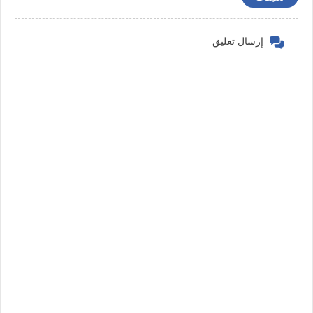
إرسال تعليق