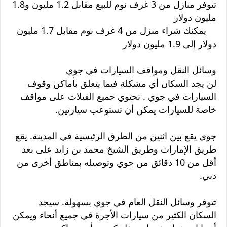
تتوفر منازل من 3 غرف نوم للبيع مقابل 1.2 مليون و1.8
مليون دولار
يمكنك شراء منزل من 4 غرف نوم مقابل 1.7 مليون
دولار إلى 1.9 مليون دولار
وسائل النقل ومواقف السيارات في جوي
لن يجد السكان أي مشكلة فيما يتعلق بأماكن وقوف
السيارات في جوي . تحتوي جميع الفيلات على مواقف
خاصة للسيارات يمكن أن تستوعب سيارتين.
جوي يقع بين اثنين من الطرق الرئيسية في المدينة. يقع
طريق الإمارات وطريق الشيخ محمد بن زايد على بعد
أقل من 10 دقائق من جوي وتوصيله بمناطق أخرى من
دبي.
تتوفر وسائل النقل العام في جوي بسهولة. سيجد
السكان الكثير من سيارات الأجرة في جميع أنحاء ويمكن