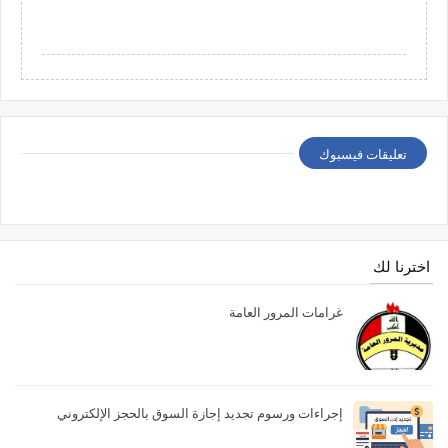
تعليقات فيسبوك
اخترنا لك
غرامات المرور العامة
إجراءات ورسوم تجديد إجازة السوق بالحجز الإلكتروني