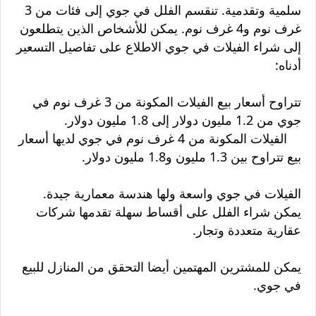
سلمية وتقدمية. تنقسم الفلل في جوي إلى فئات من 3
غرف نوم و4 غرف نوم. يمكن للأشخاص الذين يتطلعون
إلى شراء الفيلات في جوي الاطلاع على تفاصيل التسعير
أدناه:
تتراوح أسعار بيع الفيلات المكونة من 3 غرف نوم في
جوي من 1.2 مليون دولار إلى 1.8 مليون دولار.
الفيلات المكونة من 4 غرف نوم في جوي لديها أسعار
بيع تتراوح بين 1.3 مليون و1.8 مليون دولار.
الفيلات في جوي واسعة ولها هندسة معمارية جيدة.
يمكن شراء الفلل على أقساط سهلة تقدمها شركات
عقارية متعددة وتجار.
يمكن للمشترين المهتمين أيضا التحقق من المنازل للبيع
في جوي.