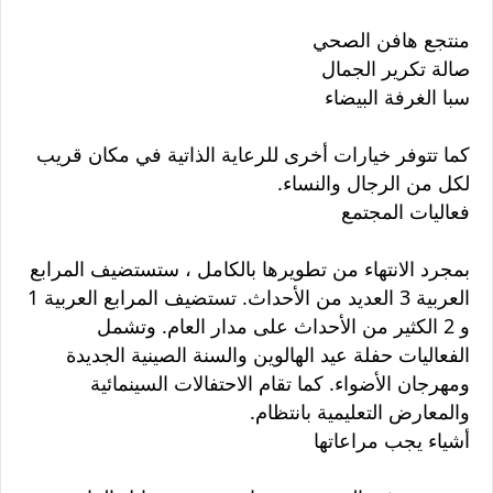
منتجع هافن الصحي
صالة تكرير الجمال
سبا الغرفة البيضاء
كما تتوفر خيارات أخرى للرعاية الذاتية في مكان قريب
لكل من الرجال والنساء.
فعاليات المجتمع
بمجرد الانتهاء من تطويرها بالكامل ، ستستضيف المرابع
العربية 3 العديد من الأحداث. تستضيف المرابع العربية 1
و 2 الكثير من الأحداث على مدار العام. وتشمل
الفعاليات حفلة عيد الهالوين والسنة الصينية الجديدة
ومهرجان الأضواء. كما تقام الاحتفالات السينمائية
والمعارض التعليمية بانتظام.
أشياء يجب مراعاتها