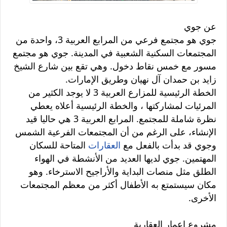
عن جوي
جوي هو مجتمع فرعي من المرابع العربية 3، واحدة من
المجتمعات السكنية الشعبية في المدينة. جوي هو مجتمع
مسور مع خمس نقاط دخول. وهي تقع بين شارع الشيخ
زايد بن حمدان آل نهيان وطريق الإمارات.
الخطة الرئيسية للمزارع العربية 3 لا يوجد الكثير من
المرئيات لمشاركتها ، والخطة الرئيسية أعلاه يعطي
نظرة شاملة للمجتمع. المرابع العربية 3 هي حاليا قيد
الإنشاء، على الرغم من أن المجتمعات الفرعية الشمس
وجوي قد بدأت بالفعل مع
العقارات
المتاحة للسكان
المهتمين. جوي لديها العديد من الأنشطة في الهواء
الطلق مثل منصات البداية والأراجيح الاسترخاء. وهو
مكان سيستمتع به الأطفال أكثر من معظم المجتمعات
الأخرى.
مشروع إعمار العقارية