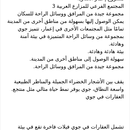
المجتمع الفرعي للمزارع العربية 3
مجموعة جيدة من المرافق ووسائل الراحة للسكان
يمكن الوصول إليها بسهولة من مناطق أخرى من المدينة
تمامًا مثل المجتمعات الأخرى في إعمار، تتميز جوي
بمجموعة من وسائل الراحة المتميزة في بيئة آمنة
وهادئة.
بيئة هادئة وهادئة.
سهولة الوصول إلى مناطق أخرى من المدينة.
مجموعة جيدة من المرافق ووسائل الراحة.
يقف بين الأشجار الخضراء الجميلة والمناظر الطبيعية
واسعة النطاق، جوي يوفر نمط حياة مثالي مثل منتجع.
العقارات في جوي
تشمل العقارات في جوي فيلات فاخرة تقع في بيئة