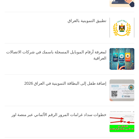
تطبيق التموينية بالعراق
لمعرفة أرقام الموبايل المسجلة باسمك في شركات الاتصالات
العراقية
إضافة طفل إلى البطاقة التموينية في العراق 2026
خطوات سداد غرامات المرور الرقم الألماني عبر منصة اور