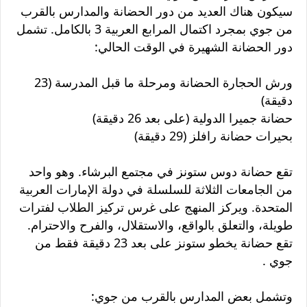
سيكون هناك العديد من دور الحضانة والمدارس بالقرب
من جوي بمجرد اكتمال المرابع العربية 3 بالكامل. تشمل
دور الحضانة الشهيرة في الوقت الحالي:
ورش الحجارة الحضانة ومرحلة ما قبل المدرسة (23
دقيقة)
حضانة جميرا الدولية (على بعد 26 دقيقة)
بحيرات حضانة رافلز (29 دقيقة)
تقع حضانة دوس ستونز في مجتمع البرشاء. وهو واحد
من الجامعات الثلاثة للسلسلة في دولة الإمارات العربية
المتحدة. ويركز المنهج على غرس تركيز الطلاب لفترات
طويلة، والتعلق بالواقع، والاستقلال، والفرح والاحترام.
تقع حضانة يخطو ستونز على بعد 23 دقيقة فقط من
جوي .
وتشمل بعض المدارس بالقرب من جوي: