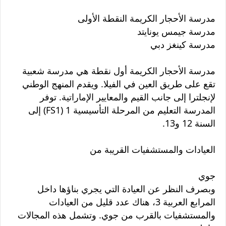
مدرسة الأحجار الكريمة النقطة الأولى
مدرسة جيمس يونايتد
مدرسة كينغز دبي
مدرسة الأحجار الكريمة أول نقطة هي مدرسة شعبية
تقع على طريق العين في الفيلا. ويقدم المنهج الوطني
لإنجلترا إلى جانب القيم والمعايير الإماراتية. توفر
المدرسة التعليم من المرحلة التأسيسية 1 (FS1) إلى
السنة 12 و13.
العيادات والمستشفيات القريبة من
جوي
وبصرف النظر عن العيادة التي يجري بناؤها داخل
المرابع العربية 3، هناك عدد قليل من العيادات
والمستشفيات بالقرب من جوي. وتشمل هذه المجالات