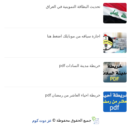
تحديث البطاقة التموينية في العراق
اجازة سياقه من موبايلك اضغط هنا
خريطة مدينة السادات pdf
خريطة احياء العاشر من رمضان pdf
جميع الحقوق محفوظة ©
عز دوت كوم