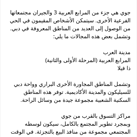
جوي هي جزء من المرابع العربية 3 والجيران مجتمعاتها
الفرعية الأخرى. سيتمكن الأشخاص المقيمون في الحي
من الوصول إلى العديد من المناطق المعروفة في دبي.
وتشمل بعض هذه المجالات ما يلي:
مدينة العرب
المرابع العربية (المرحلة الأولى والثانية)
ذا فيلا
وتشمل المناطق المجاورة الأخرى البراري وواحة دبي
للسيليكون والمدينة الأكاديمية. توفر هذه المناطق
السكنية الشعبية مجموعة جيدة من وسائل الراحة.
مراكز التسوق بالقرب من جوي
وبمجرد تطوير المجتمع بالكامل، سيكون لوسطه
المجتمعي مجموعة من منافذ البيع بالتجزئة. في الوقت