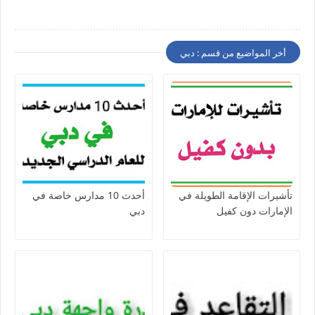
أخر المواضيع من قسم : دبي
تأشيرات الإقامة الطويلة في
أحدث 10 مدارس خاصة في
الإمارات دون كفيل
دبي