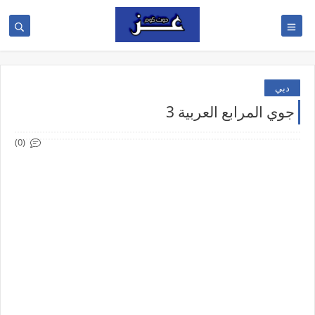
دبي
جوي المرابع العربية 3
(0)