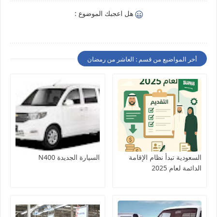
هل اعجبك الموضوع :
أخر المواضيع من قسم : العاشر من رمضان
السعودية تبدأ نظام الإقامة
السيارة الجديدة N400
الدائمة لعام 2025