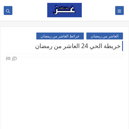
العاشر من رمضان
خرائط العاشر من رمضان
خريطة الحي 24 العاشر من رمضان
(0)