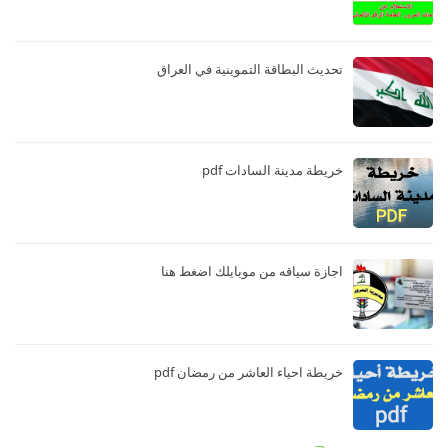
تحديث البطاقة التموينية في العراق
خريطة مدينة السادات pdf
اجازة سياقه من موبايلك اضغط هنا
خريطة احياء العاشر من رمضان pdf