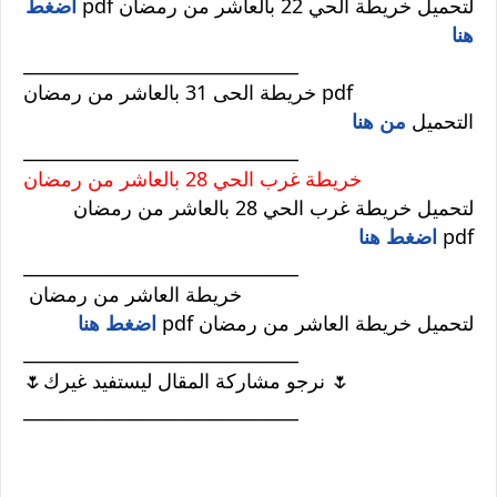
لتحميل خريطة الحي 22 بالعاشر من رمضان pdf
اضغط
هنا
_______________________________
خريطة الحى 31 بالعاشر من رمضان pdf
التحميل
من هنا
_______________________________
خريطة غرب الحي 28 بالعاشر من رمضان
لتحميل خريطة غرب الحي 28 بالعاشر من رمضان
pdf
اضغط هنا
_______________________________
خريطة العاشر من رمضان
لتحميل خريطة العاشر من رمضان pdf
اضغط هنا
_______________________________
🌷نرجو مشاركة المقال ليستفيد غيرك 🌷
_______________________________