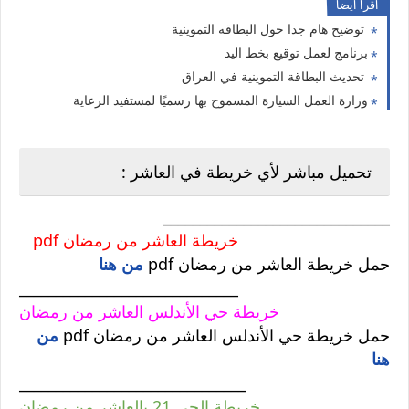
اقرا ايضا
توضيح هام جدا حول البطاقه التموينية
برنامج لعمل توقيع بخط اليد
تحديث البطاقة التموينية في العراق
وزارة العمل السيارة المسموح بها رسميًا لمستفيد الرعاية
تحميل مباشر لأي خريطة في العاشر :
_______________________________
pdf خريطة العاشر من رمضان
حمل خريطة العاشر من رمضان pdf
من هنا
______________________________
خريطة حي الأندلس العاشر من رمضان
حمل خريطة حي الأندلس العاشر من رمضان pdf
من
هنا
_______________________________
خريطة الحي 21 بالعاشر من رمضان