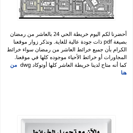
أحضرنا لكم اليوم خريطة الحي 24 بالعاشر من رمضان
بصيغة pdf ذات جودة عالية للغاية. ونذكر زوار موقعنا
الكرام بأن جميع خرائط العاشر من رمضان سواء خرائط
المجاورات أو خرائط الأحياء موجوده كلها في موقعنا.
كما أنه متاح لدينا خريطة العاشر كلها أوتوكاد dwg
من
هنا