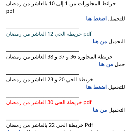
خرائط المجاورات من 1 إلى 10 بالعاشر من رمضان
pdf
للتحميل
اضغط هنا
_______________________________
خريطة الحي 12 العاشر من رمضان pdf
التحميل
من هنا
_______________________________
خريطة المجاوره 36 و 37 و 38 العاشر من رمضان
حمل
من هنا
_______________________________
خريطة الحي 20 و 23 العاشر من رمضان
للتحميل
اضغط هنا
_______________________________
خريطة الحي 30 العاشر من رمضان pdf
التحميل
من هنا
_______________________________
خريطة الحي 22 بالعاشر من رمضان Pdf