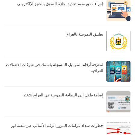
إجراءات ورسوم تجديد إجازة السوق بالحجز الإلكتروني
تطبيق التموينية بالعراق
لمعرفة أرقام الموبايل المسجلة باسمك في شركات الاتصالات
العراقية
إضافة طفل إلى البطاقة التموينية في العراق 2026
خطوات سداد غرامات المرور الرقم الألماني عبر منصة اور