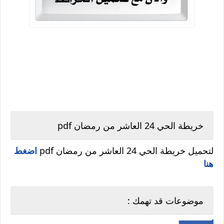
خريطة الحي 24 العاشر من رمضان pdf
لتحميل خريطة الحي 24 العاشر من رمضان pdf
اضغط
هنا
موضوعات قد تهمك :