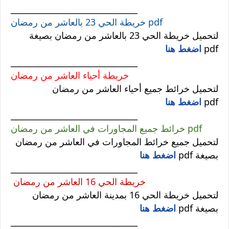
_______________________________
خريطة الحي 23 بالعاشر من رمضان pdf
لتحميل خريطة الحي 23 بالعاشر من رمضان بصيغة
pdf
اضغط هنا
_______________________________
خريطة أحياء العاشر من رمضان
لتحميل خرائط جميع أحياء العاشر من رمضان
pdf
اضغط هنا
_______________________________
خرائط جميع المجاورات في العاشر من رمضان pdf
لتحميل جميع خرائط المجاورات في العاشر من رمضان
بصيغة pdf
اضغط هنا
_______________________________
خريطة الحي 16 العاشر من رمضان
لتحميل خريطة الحي 16 بمدينة العاشر من رمضان
بصيغة pdf
اضغط هنا
_______________________________