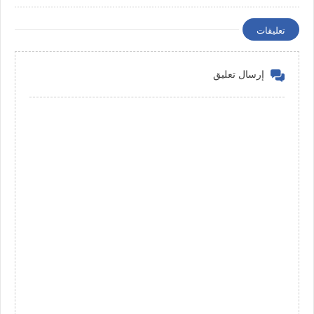
تعليقات
إرسال تعليق