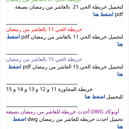
لتحميل خريطة الحي 21 بالعاشر من رمضان بصيغة
pdf
اضغط هنا
_______________________________
خريطة الحي 11 بالعاشر من رمضان
لتحميل خريطة الحي 11 بالعاشر من رمضان pdf
اضغط
هنا
_______________________________
خريطة الحي 15 بالعاشر من رمضان
لتحميل خريطة الحي 15 العاشر من رمضان pdf
اضغط
هنا
_______________________________
خريطة المجاورة 11 و 12 و 13 و 14 و 15
للتحميل
اضغط هنا
_______________________________
أحدث خريطة للعاشر من رمضان بصيغة DWG أوتوكاد
تحميل احدث خريطة للعاشر من رمضان dwg
اضغط
هنا