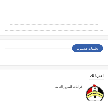
تعليقات فيسبوك
اخترنا لك
غرامات المرور العامة