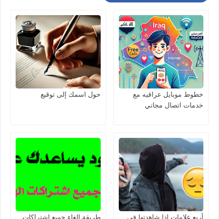
خطوط موبايل عراقيه مع
حول اسمك إلى توقيع
خدمات اتصال مجاني
أربع علامات إذا شاهدتها في
طريقة إلغاء جميع اشتراكات