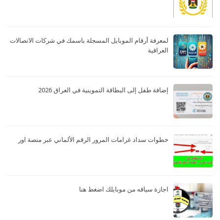
لمعرفة أرقام الموبايل المسجلة باسمك في شركات الاتصالات
العراقية
إضافة طفل إلى البطاقة التموينية في العراق 2026
خطوات سداد غرامات المرور الرقم الألماني عبر منصة اور
اجازة سياقه من موبايلك اضغط هنا