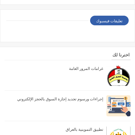
تعليقات فيسبوك
اخترنا لك
غرامات المرور العامة
إجراءات ورسوم تجديد إجازة السوق بالحجز الإلكتروني
تطبيق التموينية بالعراق