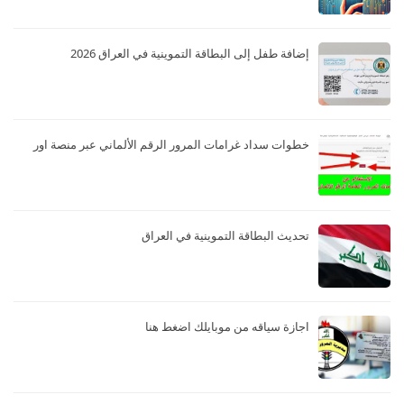
إضافة طفل إلى البطاقة التموينية في العراق 2026
خطوات سداد غرامات المرور الرقم الألماني عبر منصة اور
تحديث البطاقة التموينية في العراق
اجازة سياقه من موبايلك اضغط هنا