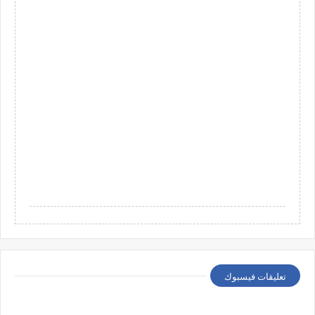
تعليقات فيسبوك