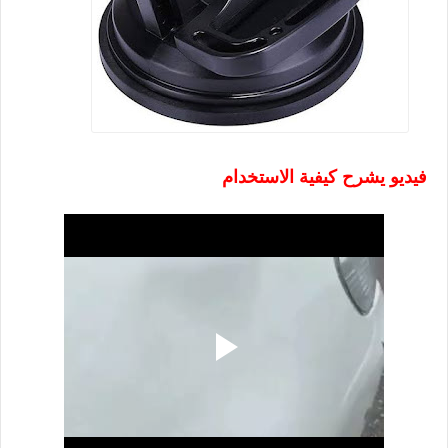
فيديو يشرح كيفية الاستخدام