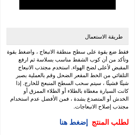
طريقة الاستعمال
فقط ضع بقوة على سطح منطقة الانبعاج ، واضغط بقوة
وتأكد من أن كوب الشفط مناسب بسلاسة ثم ارفع
المقبض لأعلى لضخ الهواء. استخدم مجتذب الانبعاج
التلقائي من الخط المقعر الضحل وقم بالعملية بصبر
شيئًا فشيئًا ، سيتم سحب السطح المنبعج للخارج. إذا
كانت السيارة مغطاة بالطلاء أو الطلاء الممزق أو
الخدش أو المتصدع بشدة ، فمن الأفضل عدم استخدام
مجتذب إصلاح الانبعاجات.
لطلب المنتج
إضغط هنا