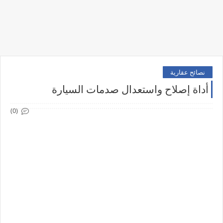
نصائح عقارية
أداة إصلاح واستعدال صدمات السيارة
(0)