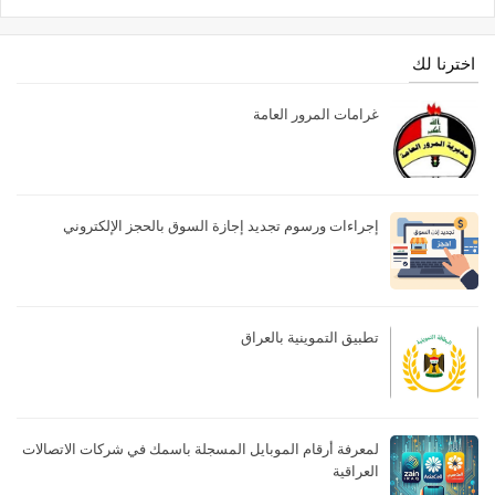
اخترنا لك
غرامات المرور العامة
إجراءات ورسوم تجديد إجازة السوق بالحجز الإلكتروني
تطبيق التموينية بالعراق
لمعرفة أرقام الموبايل المسجلة باسمك في شركات الاتصالات
العراقية