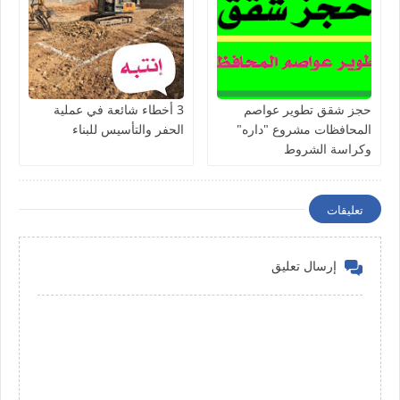
حجز شقق تطوير عواصم
3 أخطاء شائعة في عملية
المحافظات مشروع "داره"
الحفر والتأسيس للبناء
وكراسة الشروط
تعليقات
إرسال تعليق