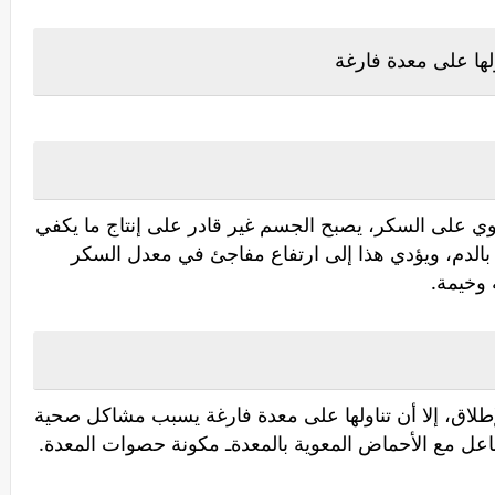
لها على معدة فارغة
توي على السكر، يصبح الجسم غير قادر على إنتاج ما يكفي
الدم، ويؤدي هذا إلى ارتفاع مفاجئ في معدل السكر
 وخيمة.
إطلاق، إلا أن تناولها على معدة فارغة يسبب مشاكل صحية
فاعل مع الأحماض المعوية بالمعدةـ مكونة حصوات المعدة.