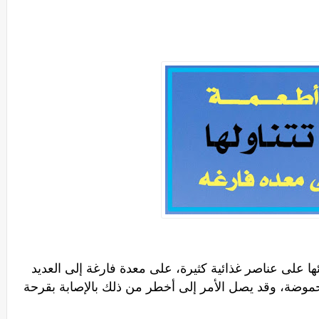
ا على عناصر غذائية كثيرة، على معدة فارغة إلى العديد
حموضة، وقد يصل الأمر إلى أخطر من ذلك بالإصابة بقرحة