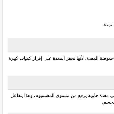
الرعاية
 حموضة المعدة، لأنها تحفز المعدة على إفراز كميات كبيرة
على معدة خاوية يرفع من مستوى المغنسيوم، وهذا يتفاعل
لجسم.