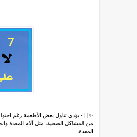
✨||- يؤدي تناول بعض الأطعمة رغم احتوائه
من المشاكل الصحية، مثل آلام المعدة وال
المعدة.