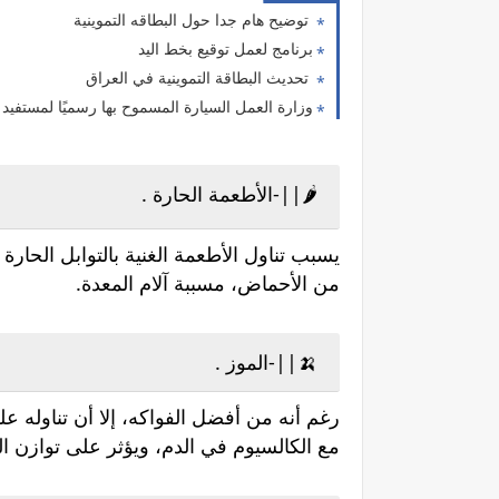
توضيح هام جدا حول البطاقه التموينية
برنامج لعمل توقيع بخط اليد
تحديث البطاقة التموينية في العراق
وزارة العمل السيارة المسموح بها رسميًا لمستفيد 
🌶||-الأطعمة الحارة .
يسبب تناول الأطعمة الغنية بالتوابل الحارة
من الأحماض، مسببة آلام المعدة.
🍌||-الموز .
رغم أنه من أفضل الفواكه، إلا أن تناوله 
مع الكالسيوم في الدم، ويؤثر على توازن ا