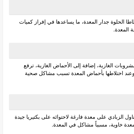
اطا الحلوة جدار المعدة، ما يساعدها في إفراز كميات
 المعدة.
مشروبات الغازية، إضافة إلى الأحماض الغازية، ترفع
عند اختلاطها بأحماض المعدة تسبب مشاكل صحية
ول الزبادي على معدة فارغة لاحتوائه على بكتيريا جيدة
عدة خاوية، مسبباً مشاكل في المعدة.