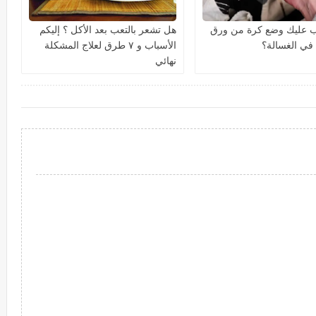
ب عليك وضع كرة من ورق
هل تشعر بالتعب بعد الأكل ؟ إليكم
 في الغسالة؟
الأسباب و ٧ طرق لعلاج المشكلة
نهائي