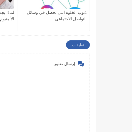
ذنوب الخلوة التى تحصل في وسائل
لماذا يج
التواصل الاجتماعي
الألمنيوم
تعليقات
إرسال تعليق