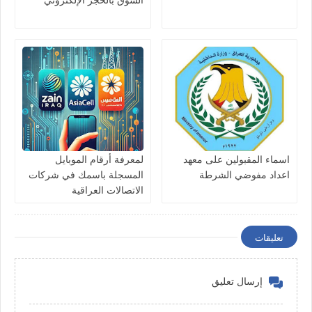
اسماء المقبولين على معهد
لمعرفة أرقام الموبايل
اعداد مفوضي الشرطة
المسجلة باسمك في شركات
الاتصالات العراقية
تعليقات
إرسال تعليق