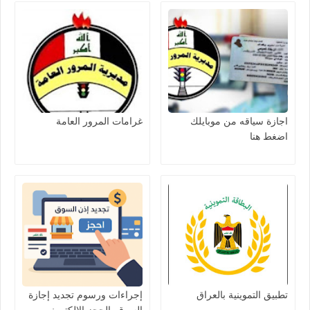
اجازة سياقه من موبايلك
غرامات المرور العامة
اضغط هنا
تطبيق التموينية بالعراق
إجراءات ورسوم تجديد إجازة
السوق بالحجز الإلكتروني