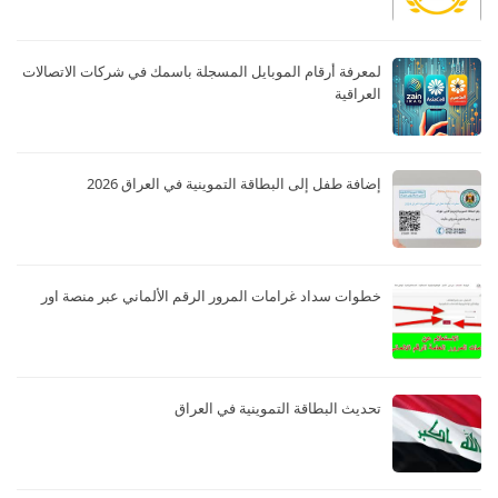
لمعرفة أرقام الموبايل المسجلة باسمك في شركات الاتصالات
العراقية
إضافة طفل إلى البطاقة التموينية في العراق 2026
خطوات سداد غرامات المرور الرقم الألماني عبر منصة اور
تحديث البطاقة التموينية في العراق