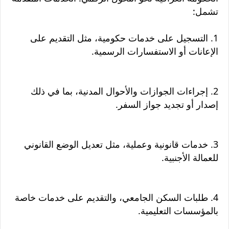
تشمل:
1. التسجيل على خدمات حكومية، مثل التقديم على
الإعانات أو الاستفسارات الرسمية.
2. إجراءات الجوازات والأحوال المدنية، بما في ذلك
إصدار أو تجديد جواز السفر.
3. خدمات قانونية وعملية، مثل تعديل الوضع القانوني
للعمالة الأجنبية.
4. طلبات السكن الجامعي، والتقديم على خدمات خاصة
بالمؤسسات التعليمية.