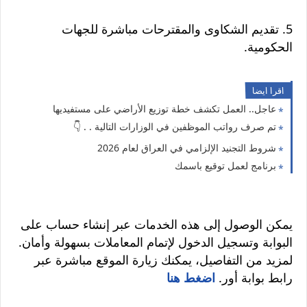
5. تقديم الشكاوى والمقترحات مباشرة للجهات
الحكومية.
اقرا ايضا
عاجل.. العمل تكشف خطة توزيع الأراضي على مستفيديها
تم صرف رواتب الموظفين في الوزارات التالية . . 👇
شروط التجنيد الإلزامي في العراق لعام 2026
برنامج لعمل توقيع باسمك
يمكن الوصول إلى هذه الخدمات عبر إنشاء حساب على
البوابة وتسجيل الدخول لإتمام المعاملات بسهولة وأمان.
لمزيد من التفاصيل، يمكنك زيارة الموقع مباشرة عبر
رابط بوابة أور.
اضغط هنا