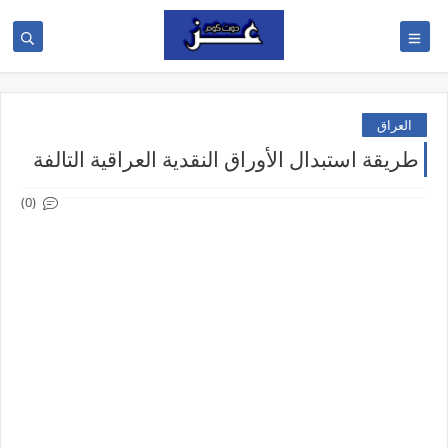
العراق
طريقة استبدال الأوراق النقدية العراقية التالفة
(0)