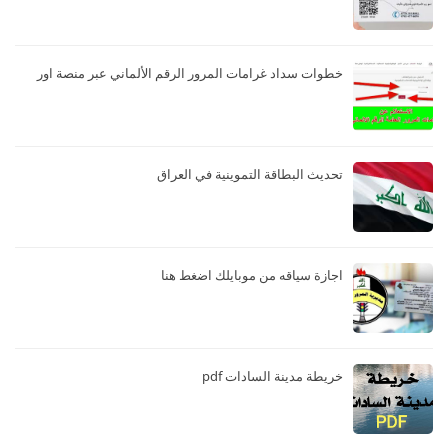
خطوات سداد غرامات المرور الرقم الألماني عبر منصة اور
تحديث البطاقة التموينية في العراق
اجازة سياقه من موبايلك اضغط هنا
خريطة مدينة السادات pdf