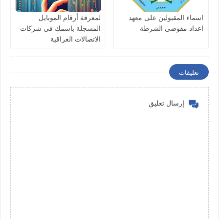
اسماء المقبولين على معهد
لمعرفة أرقام الموبايل
اعداد مفوضي الشرطة
المسجلة باسمك في شركات
الاتصالات العراقية
تعليقات
إرسال تعليق