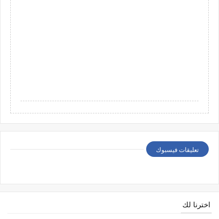
تعليقات فيسبوك
اخترنا لك