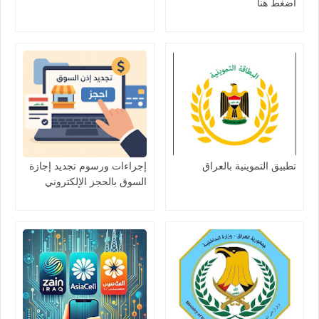
اضغط هنا
تطبيق التموينية بالعراق
إجراءات ورسوم تجديد إجازة
السوق بالحجز الإلكتروني