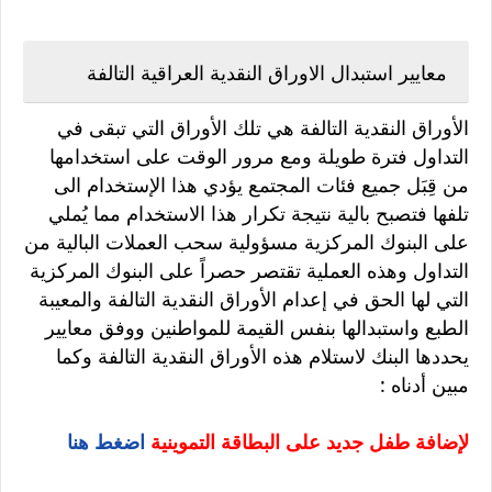
معايير استبدال الاوراق النقدية العراقية التالفة
الأوراق النقدية التالفة هي تلك الأوراق التي تبقى في
التداول فترة طويلة ومع مرور الوقت على استخدامها
من قِبَل جميع فئات المجتمع يؤدي هذا الإستخدام الى
تلفها فتصبح بالية نتيجة تكرار هذا الاستخدام مما يُملي
على البنوك المركزية مسؤولية سحب العملات البالية من
التداول وهذه العملية تقتصر حصراً على البنوك المركزية
التي لها الحق في إعدام الأوراق النقدية التالفة والمعيبة
الطبع واستبدالها بنفس القيمة للمواطنين ووفق معايير
يحددها البنك لاستلام هذه الأوراق النقدية التالفة وكما
مبين أدناه :
لإضافة طفل جديد على البطاقة التموينية
اضغط هنا