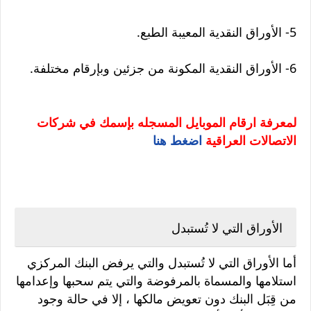
5- الأوراق النقدية المعيبة الطبع.
6- الأوراق النقدية المكونة من جزئين وبإرقام مختلفة.
لمعرفة ارقام الموبايل المسجله بإسمك في شركات
الاتصالات العراقية
اضغط هنا
الأوراق التي لا تُستبدل
أما الأوراق التي لا تُستبدل والتي يرفض البنك المركزي
استلامها والمسماة بالمرفوضة والتي يتم سحبها وإعدامها
من قِبَل البنك دون تعويض مالكها ، إلا في حالة وجود