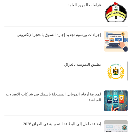
غرامات المرور العامة
إجراءات ورسوم تجديد إجازة السوق بالحجز الإلكتروني
تطبيق التموينية بالعراق
لمعرفة أرقام الموبايل المسجلة باسمك في شركات الاتصالات
العراقية
إضافة طفل إلى البطاقة التموينية في العراق 2026