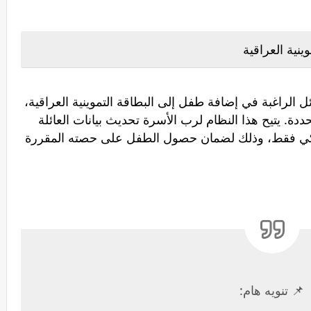
نية العراقية
ئل الراغبة في إضافة طفل إلى البطاقة التموينية العراقية،
ة. يتيح هذا النظام لرب الأسرة تحديث بيانات العائلة
الذكي فقط، وذلك لضمان حصول الطفل على حصته المقررة
📌 تنويه هام: