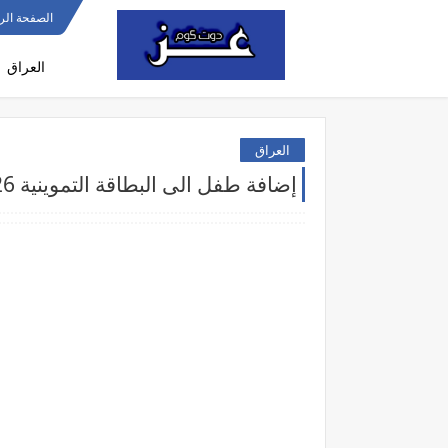
الصفحة الر
العراق
العراق
إضافة طفل الى البطاقة التموينية 2026