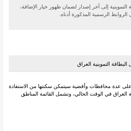
التموينية إلى آخر إصدار لضمان ظهور خيار الإضافة،
الروابط الرسمية المذكورة أدناه.
لبطاقة التموينية العراق
على عدة محافظات وأقضية سيتمكن سكنتها من الاستفادة
 العراق في الوقت الحالي، وتشمل القائمة المناطق