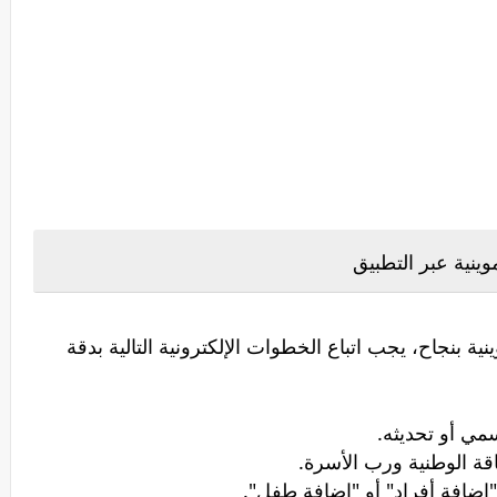
ينية عبر التطبيق
ية بنجاح، يجب اتباع الخطوات الإلكترونية التالية بدقة