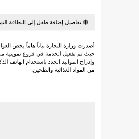
🔴 تفاصيل إضافة طفل إلى البطاقة التموي
أصدرت وزارة التجارة بياناً هاماً يخص العوا
حيث تم تفعيل الخدمة في فروع تموينية محدد
وإدراج المواليد الجدد باستخدام الهاتف 
من المواد الغذائية والطحين.