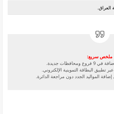
 العراق.
ملخص سريع:
ومحافظات جديدة.
ر تطبيق البطاقة التموينية الإلكتروني.
فة المواليد الجدد دون مراجعة الدائرة.