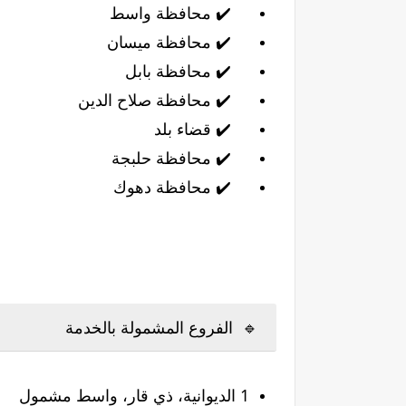
✔️ محافظة واسط
✔️ محافظة ميسان
✔️ محافظة بابل
✔️ محافظة صلاح الدين
✔️ قضاء بلد
✔️ محافظة حلبجة
✔️ محافظة دهوك
🔹 الفروع المشمولة بالخدمة
1 الديوانية، ذي قار، واسط مشمول