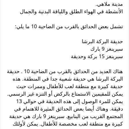
مدينة ملاهي.
الأنشطة في الهواء الطلق واللياقة البدنية والجمال
تشمل بعض الحدائق بالقرب من الضاحية 10 ما يلي:
حديقة البركة البرشا
سبرينغز 9 بارك
سبرينغز 15 بركة وحديقة
هناك العديد من الحدائق بالقرب من الضاحية 10 . حديقة
البركة البرشا هي حديقة شعبية جدا في المنطقة. هذه
حديقة كبيرة مع منطقة لعب للأطفال وممرات حيث
يمكن للمقيمين الاستمتاع بالركض أو التنزه غير الرسمي.
يمكن للمرء الوصول إلى هذه الحديقة في حوالي 13
دقيقة. وهناك أيضا بعض الحدائق المثيرة للاهتمام في
المجتمع القريب من الينابيع. سبرينغز 9 بارك هي حديقة
كبيرة مع منطقة لعب مخصصة للأطفال. يمكن لأولئك