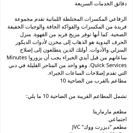
دقائق الخدمات السريعة
الرفاعي المكسرات المختلطة اللبنانية تقدم مجموعة
فريدة من المكسرات والفواكه الجافة والوجبات الخفيفة
الصحية. كما أنها توفر مزيج فريد من القهوة. منزل
الحرف اليدوية هو الذهاب إلى مخزن لأدوات الديكور
المنزلي والأدوات. أولئك الذين يتطلعون إلى إصلاح
ساعاتهم من قبل أيدي الخبراء يجب أن يزوروا Minutes
Quick Services. وهو واحد من المتاجر القليلة في دبي
التي تقدم إصلاحات الساعات الخبراء.
مطاعم بالقرب من الضاحية 10
تشمل المطاعم القريبة من الضاحية 10 ما يلي:
مطعم مارماريتا
اجتماعي
مطعم "ديزرت ووك" JVC