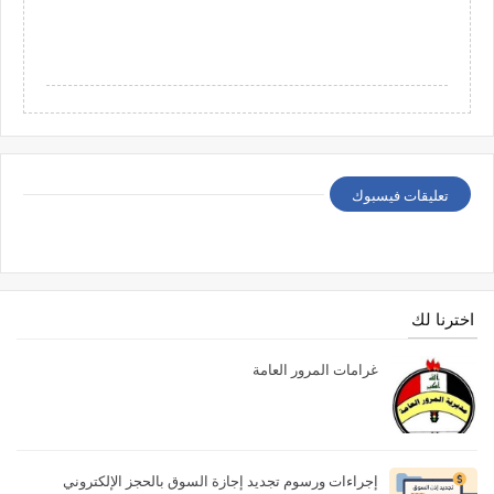
تعليقات فيسبوك
اخترنا لك
غرامات المرور العامة
إجراءات ورسوم تجديد إجازة السوق بالحجز الإلكتروني