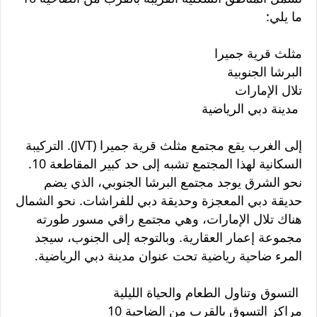
ما يلي:
مثلث قرية جميرا
البرشا الجنوبية
تلال الإمارات
مدينة دبي الرياضية
إلى الغرب يقع مجتمع مثلث قرية جميرا (JVT). التركيبة
السكانية لهذا المجتمع تشبه إلى حد كبير المقاطعة 10.
نحو الشرق يوجد مجتمع البرشا الجنوبي، الذي يضم
حديقة دبي المعجزة وحديقة دبي للفراشات. نحو الشمال
هناك تلال الإمارات، وهي مجتمع راقي مسور طورته
مجموعة إعمار العقارية. وبالتوجه إلى الجنوب، سيجد
المرء ضاحية رياضية تحت عنوان مدينة دبي الرياضية.
التسوق وتناول الطعام والحياة الليلية
مراكز التسوق بالقرب من الضاحية 10