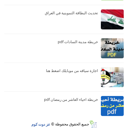
تحديث البطاقة التموينية في العراق
خريطة مدينة السادات pdf
اجازة سياقه من موبايلك اضغط هنا
خريطة احياء العاشر من رمضان pdf
جميع الحقوق محفوظة ©
عز دوت كوم