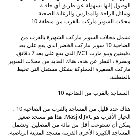
الوصول إليها بسهولة عن طريق أي حافلة.
وسائل الراحة والمدارس والرعاية الصحية
محلات السوبر ماركت بالقرب من منطقة 10
تشمل محلات السوبر ماركت الشهيرة بالقرب من
الضاحية 10 سوبر ماركت الخضر الذي يقع على بعد
دقيقتين وبلو مارت JVC1 الذي يقع على بعد 7 دقائق.
وبصرف النظر عن هذه، هناك العديد من محلات السوبر
ماركت الصغيرة المملوكة بشكل مستقل التي تحيط
بالمنطقة.
المساجد بالقرب من الضاحية 10
هناك عدد قليل من المساجد بالقرب من الضاحية 10 .
الخيار الأقرب هو Masjid JVC. هذا هو مسجد صغير
يمكن أن تستوعب أقل من مائة من المصلين. وتشمل
المساجد الكبيرة الأخرى القريبة مسجد المدينة الرياضية،