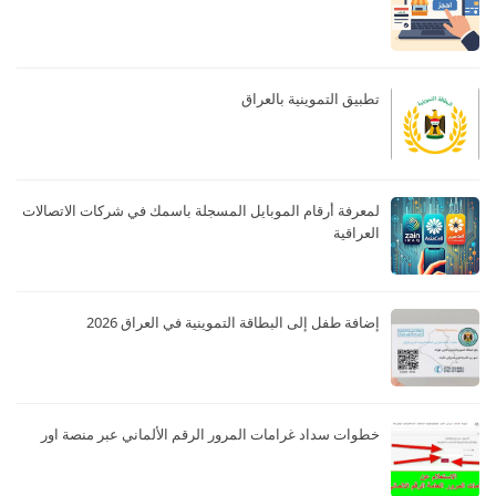
تطبيق التموينية بالعراق
لمعرفة أرقام الموبايل المسجلة باسمك في شركات الاتصالات
العراقية
إضافة طفل إلى البطاقة التموينية في العراق 2026
خطوات سداد غرامات المرور الرقم الألماني عبر منصة اور