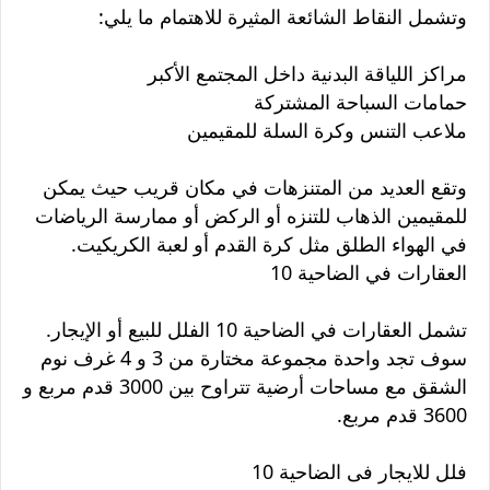
وتشمل النقاط الشائعة المثيرة للاهتمام ما يلي:
مراكز اللياقة البدنية داخل المجتمع الأكبر
حمامات السباحة المشتركة
ملاعب التنس وكرة السلة للمقيمين
وتقع العديد من المتنزهات في مكان قريب حيث يمكن
للمقيمين الذهاب للتنزه أو الركض أو ممارسة الرياضات
في الهواء الطلق مثل كرة القدم أو لعبة الكريكيت.
العقارات في الضاحية 10
تشمل العقارات في الضاحية 10 الفلل للبيع أو الإيجار.
سوف تجد واحدة مجموعة مختارة من 3 و 4 غرف نوم
الشقق مع مساحات أرضية تتراوح بين 3000 قدم مربع و
3600 قدم مربع.
فلل للايجار فى الضاحية 10