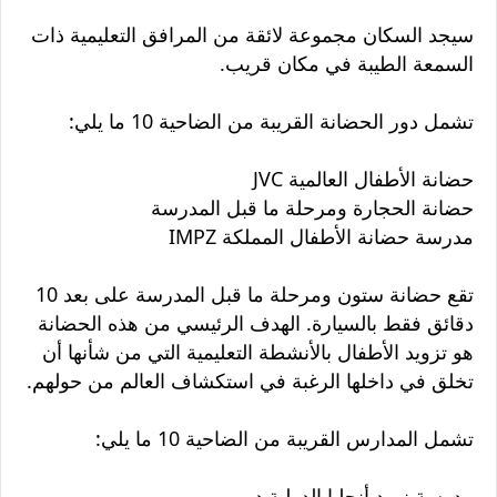
سيجد السكان مجموعة لائقة من المرافق التعليمية ذات
السمعة الطيبة في مكان قريب.
تشمل دور الحضانة القريبة من الضاحية 10 ما يلي:
حضانة الأطفال العالمية JVC
حضانة الحجارة ومرحلة ما قبل المدرسة
مدرسة حضانة الأطفال المملكة IMPZ
تقع حضانة ستون ومرحلة ما قبل المدرسة على بعد 10
دقائق فقط بالسيارة. الهدف الرئيسي من هذه الحضانة
هو تزويد الأطفال بالأنشطة التعليمية التي من شأنها أن
تخلق في داخلها الرغبة في استكشاف العالم من حولهم.
تشمل المدارس القريبة من الضاحية 10 ما يلي:
مدرسة نورد أنجليا الدولية دبي