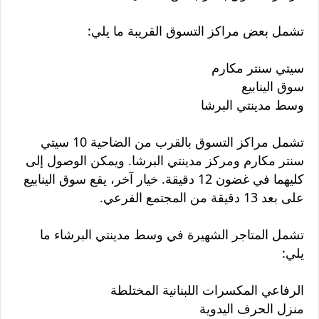
تشمل بعض مراكز التسوق القريبة ما يلي:
سيتي سنتر مكارم
سوق الينابيع
وسط مدينتي البرشا
تشمل مراكز التسوق بالقرب من الضاحية 10 سيتي
سنتر مكارم ومركز مدينتي البرشا. ويمكن الوصول إلى
كليهما في غضون 12 دقيقة. خيار آخر، يقع سوق الينابيع
على بعد 13 دقيقة من المجتمع الفرعي.
تشمل المتاجر الشهيرة في وسط مدينتي البرشاء ما
يلي:
الرفاعي المكسرات اللبنانية المختلطة
منزل الحرف اليدوية