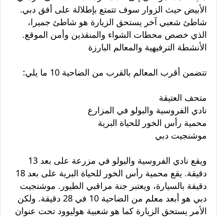
الأبيض حيث الزوار سوف تتمتع بإطلالة على أفق دبي.
شاطئ شعبي آخر يستحق الزيارة هو شاطئ جميرا،
الذي خصص محطات الشواء والمنقذين وأمن الموقع.
الأنشطة الترفيهية والمعالم البارزة
تتضمن أقرب المعالم بالقرب من الضاحية 10 ما يلي:
متحف العتيقة
نادي الفروسية والبولو في المزارع
محمية رأس الخور للحياة البرية
موشنجيت دبي
ويقع نادي الفروسية والبولو في مزرعة على بعد 13
دقيقة. يقع محمية رأس الخور للحياة البرية على بعد 18
دقيقة بالسيارة، ويعتبر جنة مراقبي الطيور. موشنجيت
دبي هو أبعد معلم من الضاحية 10 في 28 دقيقة. ولكن
الأمر يستحق الزيارة كما هو شعبية هوليوود تحت عنوان