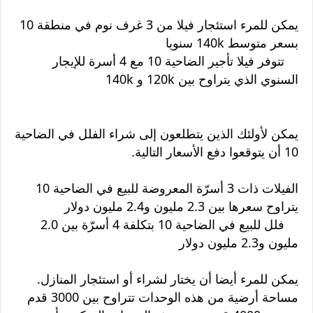
يمكن للمرء استئجار فيلا من 3 غرف نوم في منطقة 10
بسعر متوسط 140k سنويا
تتوفر فيلا تأجير الضاحية 10 مع 4 أسرة للإيجار
السنوي الذي يتراوح بين 120k و 140k
يمكن لأولئك الذين يتطلعون إلى شراء الفلل في الضاحية
10 أن يتوقعوا دفع الأسعار التالية.
الفيلات ذات 3 أسرّة المعروضة للبيع في الضاحية 10
يتراوح سعرها بين 2.3 مليون و2.4 مليون دولار
فلل للبيع في الضاحية 10 بتكلفة 4 أسرّة بين 2.0
مليون و2.3 مليون دولار
يمكن للمرء أيضا أن يختار لشراء أو استئجار المنازل.
مساحة أرضية من هذه الوحدات تتراوح بين 3000 قدم