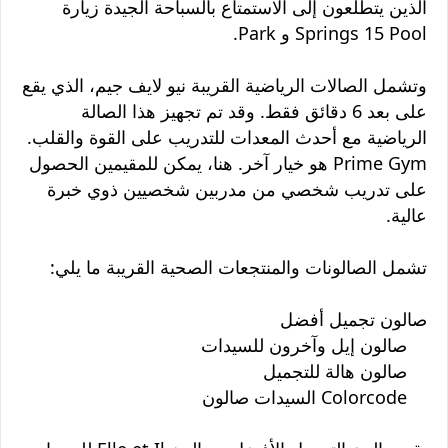
الذين يتطلعون إلى الاستمتاع بالسباحة الجيدة زيارة
Springs 15 Pool و Park.
وتشمل الصالات الرياضية القريبة نيو لايف جيم، الذي يقع
على بعد 6 دقائق فقط. وقد تم تجهيز هذا الصالة
الرياضية مع أحدث المعدات للتدريب على القوة والقلب.
Prime Gym هو خيار آخر. هنا، يمكن للمقيمين الحصول
على تدريب شخصي من مدربين شخصيين ذوي خبرة
عالية.
تشمل الصالونات والمنتجعات الصحية القريبة ما يلي:
صالون تجميل أفضل
صالون إيل وآخرون للسيدات
صالون هالة للتجميل
Colorcode السيدات صالون