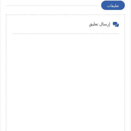
تعليقات
إرسال تعليق