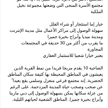
مجتمع الأسرة المنحى التي وضعتها مجموعة نخيل
الملكية
خيار إما استئجار أو شراء الفلل
سهولة الوصول إلى مراكز الأعمال مثل مدينة الإنترنت
ومدينة ميديا وأبراج بحيرة جميرا
ما يقرب من أكثر من 30 حديقة في المجتمعات
المجاورة
يعتبر خيارا شعبيا للاستثمار العقاري
الضاحية 10 يقدم مزيجا فريدا من نمط القرية الذين
يعيشون في المناطق المحيطة بها كثيفة سكان المناطق
الحضرية. إنه مجتمع فرعي منعزل وسلمي يقع بعيدا ً
عن صخب وصخب حياة المدينة المزدحمة. على الرغم
من عزلة سكانها يمكن بسهولة الوصول إلى دبي مارينا
وأبراج بحيرة جميرا. المناطق الشعبية لحياتهم الليلية.